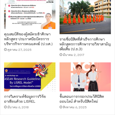
คุณสมบัติของผู้สมัครเข้าศึกษา
หลักสูตร ประกาศนียบัตรการ
รายชื่อนิสิตที่สำเร็จการศึกษา
บริหารกิจการคณะสงฆ์ (ป.บส.)
หลักสูตรการศึกษารายวิชาสามัญ
เพิ่มเติม (ป.ธ.3)
ตุลาคม 27, 2025
มีนาคม 2, 2017
การวิเคราะห์ข้อมูลการวิจัย
ขั้นตอนการกรอกประวัตินิสิต
อาเซียนด้วย LISREL
ออนไลน์ สำหรับนิสิตใหม่
มีนาคม 6, 2018
สิงหาคม 6, 2025