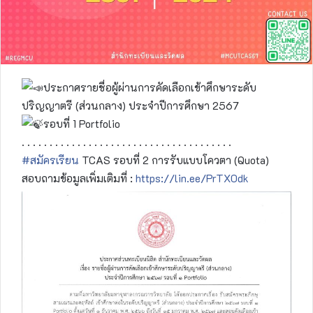
ประกาศรายชื่อผู้ผ่านการคัดเลือกเข้าศึกษาระดับ
ปริญญาตรี (ส่วนกลาง) ประจำปีการศึกษา 2567
รอบที่ 1 Portfolio
. . . . . . . . . . . . . . . . . . . . . . . . . . . . . . . . . . . . . .
#สมัครเรียน
TCAS รอบที่ 2 การรับแบบโควตา (Quota)
สอบถามข้อมูลเพิ่มเติมที่ :
https://lin.ee/PrTX0dk