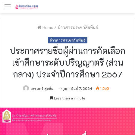
Menu
Home
/
ข่าวสารประชาสัมพันธ์
ข่าวสารประชาสัมพันธ์
ประกาศรายชื่อผู้ผ่านการคัดเลือก
เข้าศึกษาระดับปริญญาตรี (ส่วน
กลาง) ประจำปีการศึกษา 2567
คเชนทร์ สุขชื่น
กุมภาพันธ์ 7, 2024
1,563
Less than a minute