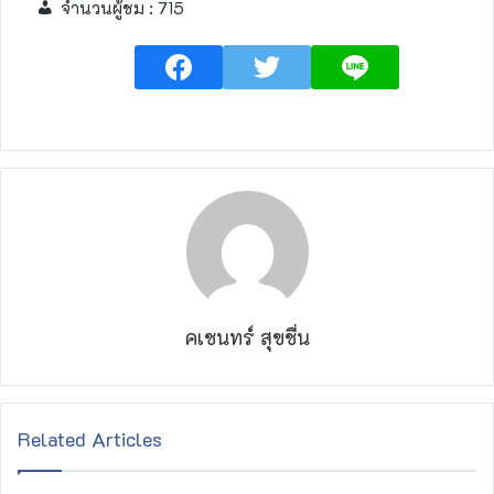
จำนวนผู้ชม :
715
คเชนทร์ สุขชื่น
Related Articles