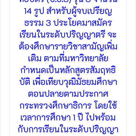
14 รูป สำหรับผู้จบเปรียญ
ธรรม 3 ประโยคมาสมัคร
เรียนในระดับปริญญาตรี จะ
ต้องศึกษารายวิชาสามัญเพิ่ม
เติม ตามที่มหาวิทยาลัย
กำหนดเป็นหลักสูตรสัมฤทธิ
บัติ เพื่อเทียบวุฒิมัธยมศึกษา
ตอนปลายตามประกาศ
กระทรวงศึกษาธิการ โดยใช้
เวลาการศึกษา 1 ปี ไปพร้อม
กับการเรียนในระดับปริญญา