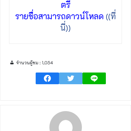
ตรี
รายชื่อสามารถดาวน์โหลด
((ที่
นี่))
จำนวนผู้ชม :
1,054