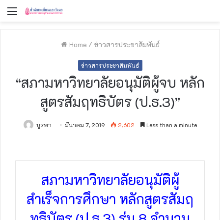
Menu
Home
/
ข่าวสารประชาสัมพันธ์
ข่าวสารประชาสัมพันธ์
“สภามหาวิทยาลัยอนุมัติผู้จบ หลัก
สูตรสัมฤทธิบัตร (ป.ธ.3)”
บูรพา
มีนาคม 7, 2019
2,602
Less than a minute
สภามหาวิทยาลัยอนุมัติผู้
สำเร็จการศึกษา หลักสูตรสัมฤ
ทธิบัตร (ป.ธ.3) รุ่น 8 จำนวน