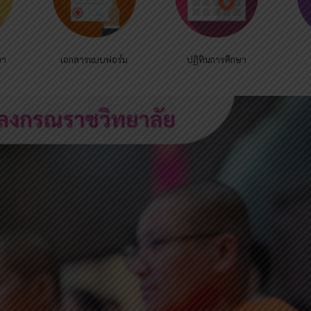
ษา
เอกสารแบบฟอร์ม
ปฏิทินการศึกษา