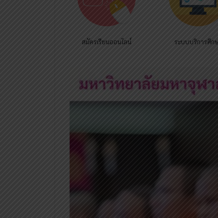
สมัครเรียนออนไลน์
ระบบบริการศึก