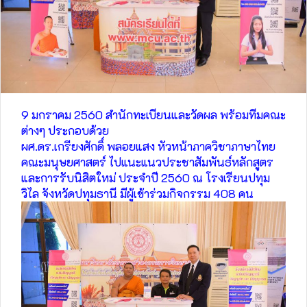
9 มกราคม 2560 สำนักทะเบียนและวัดผล พร้อมทีมคณะ
ต่างๆ ประกอบด้วย
ผศ.ดร.เกรียงศักดิ์ พลอยแสง หัวหน้าภาควิชาภาษาไทย
คณะมนุษยศาสตร์ ไปแนะแนวประชาสัมพันธ์หลักสูตร
และการรับนิสิตใหม่ ประจำปี 2560 ณ โรงเรียนปทุม
วิไล จังหวัดปทุมธานี มีผู้เข้าร่วมกิจกรรม 408 คน