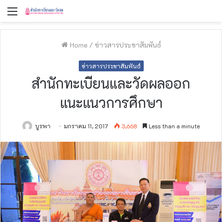
Menu
Home
/
ข่าวสารประชาสัมพันธ์
ข่าวสารประชาสัมพันธ์
สำนักทะเบียนและวัดผลออก
แนะแนวการศึกษา
บูรพา
มกราคม 11, 2017
3,668
Less than a minute