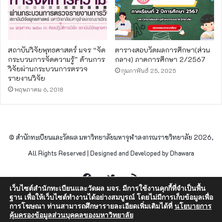
สถาบันวิจัยพุทธศาสตร์ มจร “จัด
ตารางสอบวัดผลการศึกษา(ส่วน
กระบวนการจัดความรู้” ด้านการ
กลาง) ภาคการศึกษา 2/2567
วิจัยผ่านกระบวนการตรวจ
กุมภาพันธ์ 25, 2025
รายงานวิจัย
พฤษภาคม 6, 2018
© สำนักทะเบียนและวัดผล มหาวิทยาลัยมหาจุฬาลงกรณราชวิทยาลัย 2026,
All Rights Reserved | Designed and Developed by Dhawara
Facebook
Twitter
RSS
เว็บไซต์สำนักทะเบียนและวัดผล มจร. มีการใช้งานคุกกี้ที่จำเป็นพื้น
ฐาน เพื่อให้เว็บไซต์ทำงานได้อย่างสมบูรณ์ โดยไม่มีการเก็บข้อมูลเพื่อ
การโฆษณา ท่านสามารถศึกษารายละเอียดเพิ่มเติมได้ที่
นโยบายการ
คุ้มครองข้อมูลส่วนบุคคลของมหาวิทยาลัย