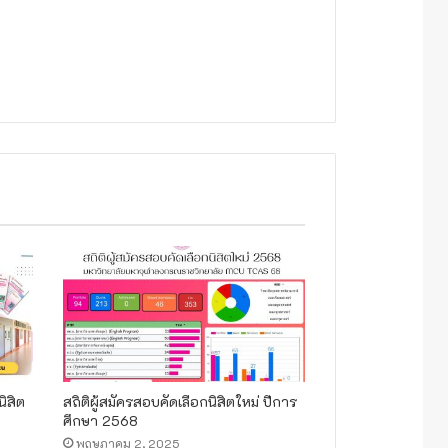
ิสิต
สถิติผู้สมัครสอบคัดเลือกนิสิตใหม่ ปีการ
ศึกษา 2568
พฤษภาคม 2, 2025