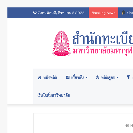
สารสน
วันพฤหัสบดี, สิงหาคม 6 2026
Breaking News
หน้าหลัก
เกี่ยวกับ
หลักสูตร
เว็บไซต์มหาวิทยาลัย
H