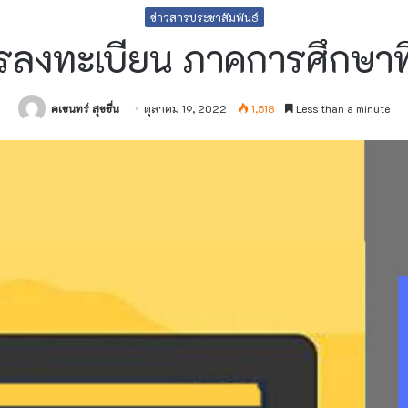
ข่าวสารประชาสัมพันธ์
ลงทะเบียน ภาคการศึกษาท
คเชนทร์ สุขชื่น
ตุลาคม 19, 2022
1,518
Less than a minute