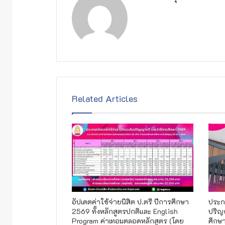
Related Articles
อัปเดตค่าใช้จ่ายนิสิต ป.ตรี ปีการศึกษา
ประกา
2569 ทั้งหลักสูตรปกติและ English
ปริญ
Program ค่าเทอมตลอดหลักสูตร (โดย
ศึกษ