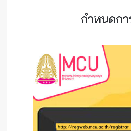
กำหนดการ