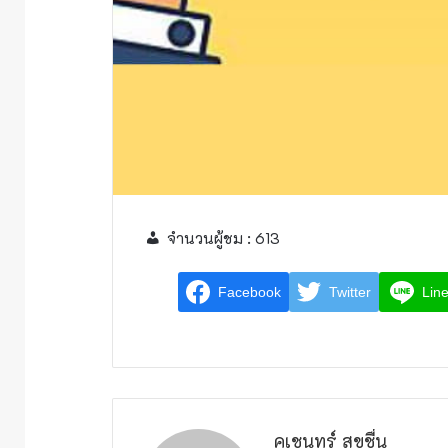
จำนวนผู้ชม :
613
Facebook
Twitter
Lin
คเชนทร์ สุขชื่น