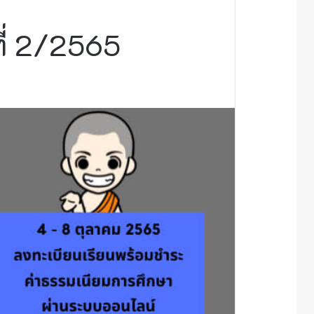
ี่ 2/2565