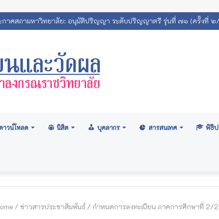
เทศสถิตินิสิตมหาวิทยาลัยมหาจุฬาลงกรณราชวิทยาลัย 2569
ดาวน์โหลด
นิสิต
บุคลากร
สารสนเทศ
พิธ
ome
/
ข่าวสารประชาสัมพันธ์
/
กำหนดการลงทะเบียน ภาคการศึกษาที่ 2/