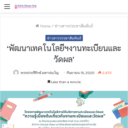
Menu
Home
/
ข่าวสารประชาสัมพันธ์
ข่าวสารประชาสัมพันธ์
‘พัฒนาเทคโนโลยีฯงานทะเบียนและ
วัดผล’
พระประจิรักษ์ มหาปญฺโญ
กันยายน 15, 2020
2,572
Less than a minute