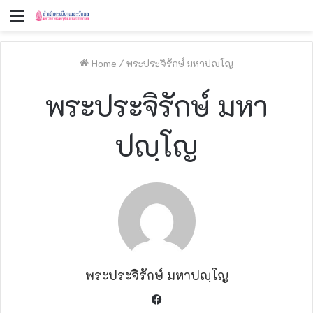
Menu
Home
/
พระประจิรักษ์ มหาปญฺโญ
พระประจิรักษ์ มหา
ปญฺโญ
พระประจิรักษ์ มหาปญฺโญ
F