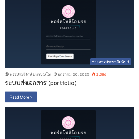
ข่าวสารประชาสัมพันธ์
พระประจิรักษ์ มหาปญฺโญ
มกราคม 20, 2025
2,386
ระบบส่งเอกสาร (portfolio)
Read More »