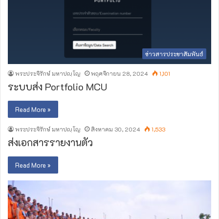
ข่าวสารประชาสัมพันธ์
พระประจิรักษ์ มหาปญฺโญ
พฤศจิกายน 28, 2024
1,101
ระบบส่ง Portfolio MCU
Read More »
พระประจิรักษ์ มหาปญฺโญ
สิงหาคม 30, 2024
1,533
ส่งเอกสารรายงานตัว
Read More »