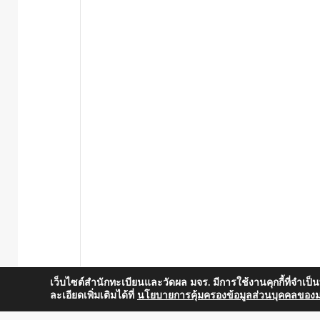
เว็บไซต์สำนักทะเบียนและวัดผล มจร. มีการใช้งานคุกกี้ที่จำเป
ละเอียดเพิ่มเติมได้ที่
นโยบายการคุ้มครองข้อมูลส่วนบุคคลของม