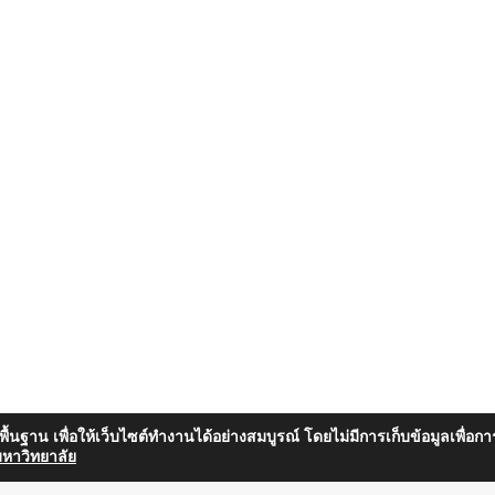
็นพื้นฐาน เพื่อให้เว็บไซต์ทำงานได้อย่างสมบูรณ์ โดยไม่มีการเก็บข้อมูลเพ
หาวิทยาลัย