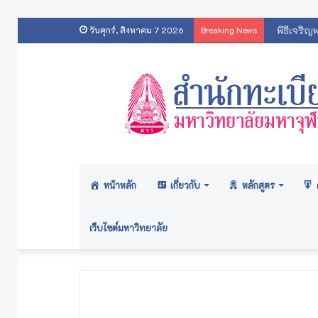
ประกาศส
วันศุกร์, สิงหาคม 7 2026
Breaking News
หน้าหลัก
เกี่ยวกับ
หลักสูตร
เว็บไซต์มหาวิทยาลัย