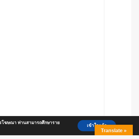
ื่อการโฆษณา ท่านสามารถศึกษาราย
เข้าใจแล้ว
Translate »