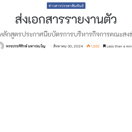
ข่าวสารประชาสัมพันธ์
ส่งเอกสารรายงานตัว
หลักสูตรประกาศนียบัตรการบริหารกิจการคณะสงฆ
พระประจิรักษ์ มหาปญฺโญ
สิงหาคม 30, 2024
1,532
Less than a min