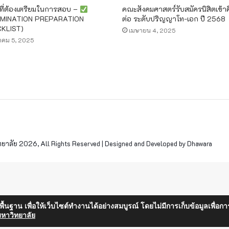
่งที่ต้องเตรียมในการสอบ –
คณะสังคมศาสตร์รับสมัครนิสิตเข้า
MINATION PREPARATION
ต่อ ระดับปริญญาโท-เอก ปี 2568
KLIST)
เมษายน 4, 2025
าคม 5, 2025
าลัย 2026, All Rights Reserved | Designed and Developed by Dhawara
็นพื้นฐาน เพื่อให้เว็บไซต์ทำงานได้อย่างสมบูรณ์ โดยไม่มีการเก็บข้อมูลเพ
หาวิทยาลัย