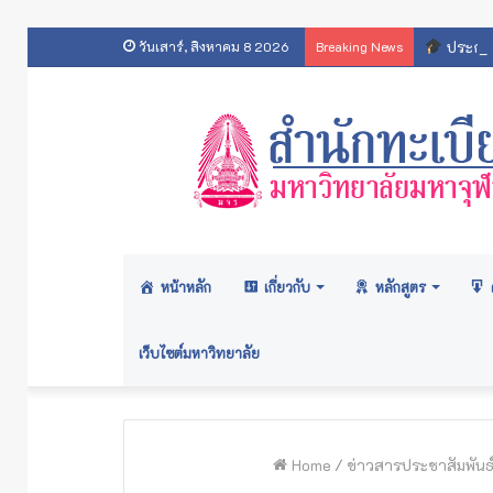
ประกาศ
วันเสาร์, สิงหาคม 8 2026
Breaking News
หน้าหลัก
เกี่ยวกับ
หลักสูตร
เว็บไซต์มหาวิทยาลัย
Home
/
ข่าวสารประชาสัมพันธ