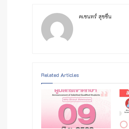
คเชนทร์ สุขชื่น
Related Articles