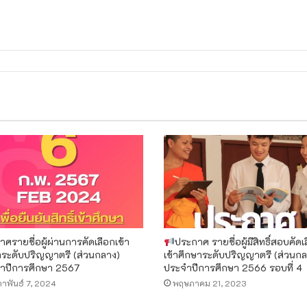
ศรายชื่อผู้ผ่านการคัดเลือกเข้า
ประกาศ รายชื่อผู้มีสิทธิ์สอบคัดเ
าระดับปริญญาตรี (ส่วนกลาง)
เข้าศึกษาระดับปริญญาตรี (ส่วนกล
ำปีการศึกษา 2567
ประจำปีการศึกษา 2566 รอบที่ 4
ภาพันธ์ 7, 2024
พฤษภาคม 21, 2023