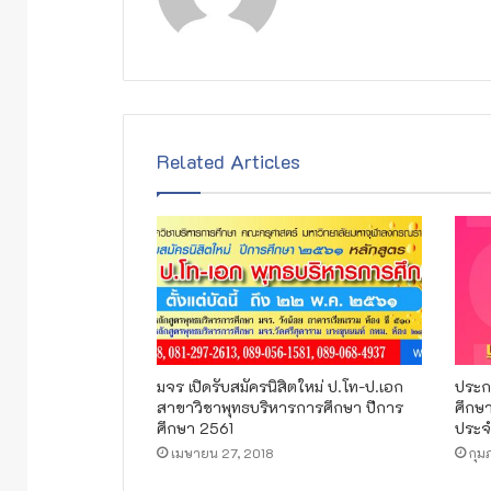
Related Articles
มจร เปิดรับสมัครนิสิตใหม่ ป.โท-ป.เอก
ประกา
สาขาวิชาพุทธบริหารการศึกษา ปีการ
ศึกษ
ศึกษา 2561
ประจ
เมษายน 27, 2018
กุม