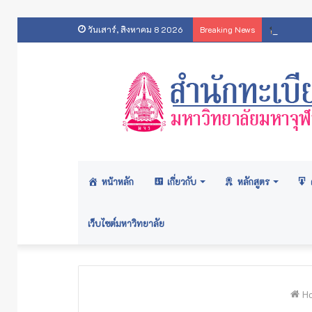
ประกาศ
วันเสาร์, สิงหาคม 8 2026
Breaking News
หน้าหลัก
เกี่ยวกับ
หลักสูตร
เว็บไซต์มหาวิทยาลัย
H