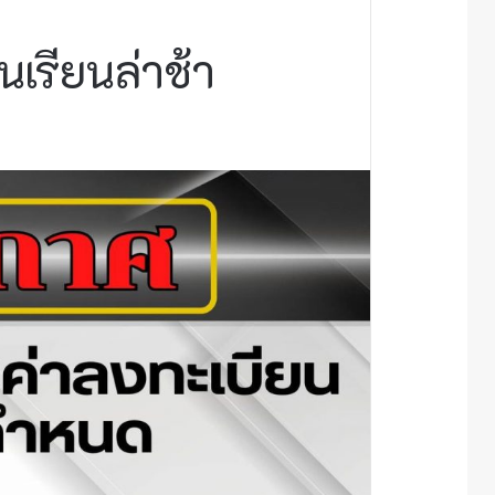
เรียนล่าช้า