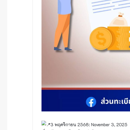
3 พฤศจิกายน 2568: November 3, 2025