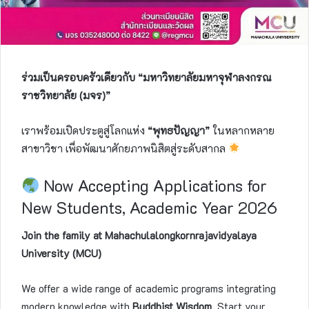
ร่วมเป็นครอบครัวเดียวกับ “มหาวิทยาลัยมหาจุฬาลงกรณ
ราชวิทยาลัย (มจร)”
เราพร้อมเปิดประตูสู่โลกแห่ง
“พุทธปัญญา”
ในหลากหลาย
สาขาวิชา เพื่อพัฒนาศักยภาพนิสิตสู่ระดับสากล
Now Accepting Applications for
New Students, Academic Year 2026
Join the family at Mahachulalongkornrajavidyalaya
University (MCU)
We offer a wide range of academic programs integrating
modern knowledge with
Buddhist Wisdom
. Start your