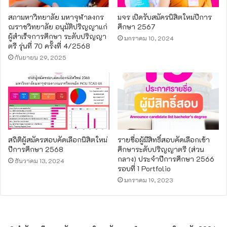
สภามหาวิทยาลัย มหาจุฬาลงกร
มจร เปิดรับสมัครนิสิตใหม่ปีการ
ณราชวิทยาลัย อนุมัติปริญญาแก่
ศึกษา 2567
ผู้สำเร็จการศึกษา ระดับปริญญา
มกราคม 10, 2024
ตรี รุ่นที่ 70 ครั้งที่ 4/2568
กันยายน 29, 2025
สถิติผู้สมัครสอบคัดเลือกนิสิตใหม่
รายชื่อผู้มีสิทธิ์สอบคัดเลือกเข้า
ปีการศึกษา 2568
ศึกษาระดับปริญญาตรี (ส่วน
กลาง) ประจำปีการศึกษา 2566
ธันวาคม 13, 2024
รอบที่ 1 Portfolio
มกราคม 19, 2023