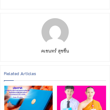
คเชนทร์ สุขชื่น
Related Articles