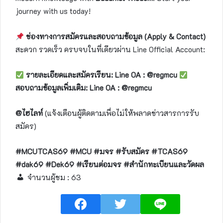
journey with us today!
ช่องทางการสมัครและสอบถามข้อมูล (Apply & Contact)
สะดวก รวดเร็ว ครบจบในที่เดียวผ่าน Line Official Account:
รายละเอียดและสมัครเรียน:
Line OA : @regmcu
สอบถามข้อมูลเพิ่มเติม:
Line OA : @regmcu
@ไฮไลท์
(แจ้งเตือนผู้ติดตามเพื่อไม่ให้พลาดข่าวสารการรับ
สมัคร)
#MCUTCAS69 #MCU #มจร #รับสมัคร #TCAS69
#dak69 #Dek69 #เรียนต่อมจร #สำนักทะเบียนและวัดผล
จำนวนผู้ชม :
63