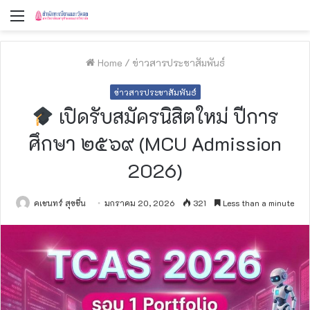
Menu
Home
/
ข่าวสารประชาสัมพันธ์
ข่าวสารประชาสัมพันธ์
เปิดรับสมัครนิสิตใหม่ ปีการ
ศึกษา ๒๕๖๙ (MCU Admission
2026)
คเชนทร์ สุขชื่น
มกราคม 20, 2026
321
Less than a minute