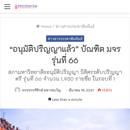
Menu
Home
/
ข่าวสารประชาสัมพันธ์
ข่าวสารประชาสัมพันธ์
“อนุมัติปริญญาแล้ว” บัณฑิต มจร
รุ่นที่ 66
สภามหาวิทยาลัยอนุมัติปริญญา นิสิตระดับปริญญา
ตรี รุ่นที่ 66 จำนวน 1,950 รายชื่อ ในรอบที่ 1
พระประจิรักษ์ มหาปญฺโญ
มีนาคม 18, 2021
13,876
Less than a minute