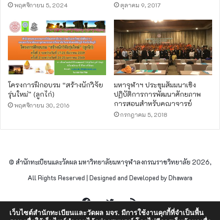
พฤศจิกายน 5, 2024
ตุลาคม 9, 2017
โครงการฝึกอบรม “สร้างนักวิจัย
มหาจุฬาฯ ประชุมสัมมนาเชิง
รุ่นใหม่” (ลูกไก่)
ปฏิบัติการการพัฒนาศักยภาพ
การสอนสำหรับคณาจารย์
พฤศจิกายน 30, 2016
กรกฎาคม 5, 2018
© สำนักทะเบียนและวัดผล มหาวิทยาลัยมหาจุฬาลงกรณราชวิทยาลัย 2026,
All Rights Reserved | Designed and Developed by Dhawara
Facebook
Twitter
RSS
เว็บไซต์สำนักทะเบียนและวัดผล มจร. มีการใช้งานคุกกี้ที่จำเป็นพื้น