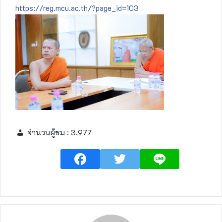
https://reg.mcu.ac.th/?page_id=103
จำนวนผู้ชม :
3,977