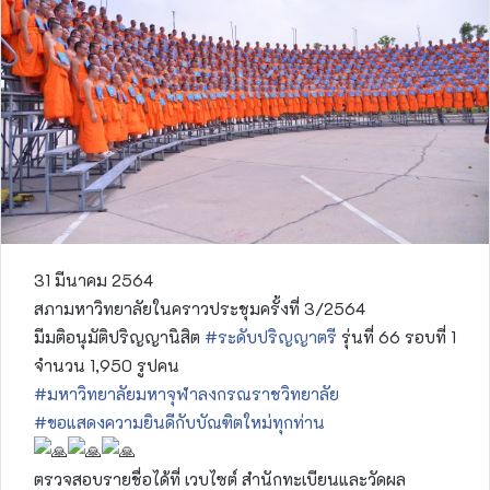
31 มีนาคม 2564
สภามหาวิทยาลัยในคราวประชุมครั้งที่ 3/2564
มีมติอนุมัติปริญญานิสิต
#ระดับปริญญาตรี
รุ่นที่ 66 รอบที่ 1
จำนวน 1,950 รูปคน
#มหาวิทยาลัยมหาจุฬาลงกรณราชวิทยาลัย
#ขอแสดงความยินดีกับบัณฑิตใหม่ทุกท่าน
ตรวจสอบรายชื่อได้ที่ เวบไซต์ สำนักทะเบียนและวัดผล