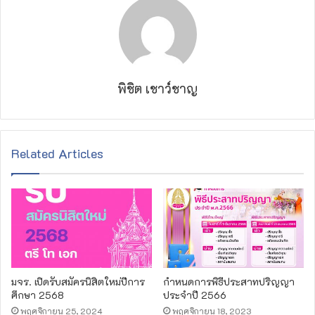
พิชิต เชาว์ชาญ
Related Articles
มจร. เปิดรับสมัครนิสิตใหม่ปีการ
กำหนดการพิธีประสาทปริญญา
ศึกษา 2568
ประจำปี 2566
พฤศจิกายน 25, 2024
พฤศจิกายน 18, 2023