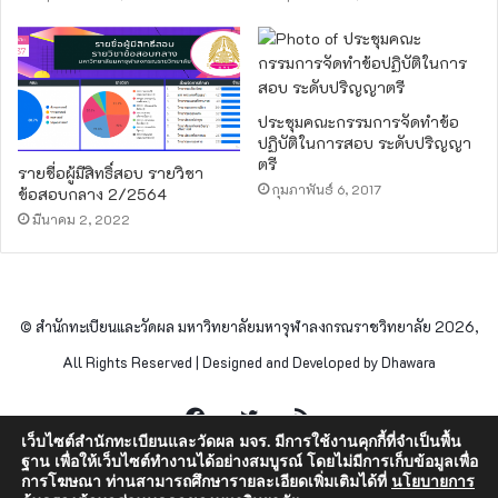
ประชุมคณะกรรมการจัดทำข้อ
ปฏิบัติในการสอบ ระดับปริญญา
ตรี
รายชื่อผู้มีสิทธิ์สอบ รายวิชา
กุมภาพันธ์ 6, 2017
ข้อสอบกลาง 2/2564
มีนาคม 2, 2022
© สำนักทะเบียนและวัดผล มหาวิทยาลัยมหาจุฬาลงกรณราชวิทยาลัย 2026,
All Rights Reserved | Designed and Developed by Dhawara
Facebook
Twitter
RSS
เว็บไซต์สำนักทะเบียนและวัดผล มจร. มีการใช้งานคุกกี้ที่จำเป็นพื้น
ฐาน เพื่อให้เว็บไซต์ทำงานได้อย่างสมบูรณ์ โดยไม่มีการเก็บข้อมูลเพื่อ
การโฆษณา ท่านสามารถศึกษารายละเอียดเพิ่มเติมได้ที่
นโยบายการ