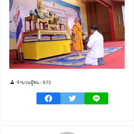
จำนวนผู้ชม :
872