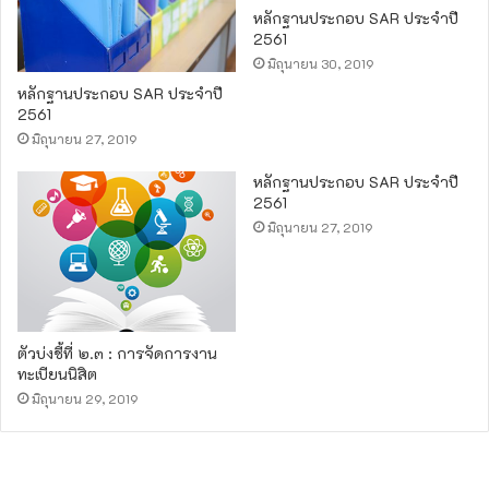
หลักฐานประกอบ SAR ประจำปี
2561
มิถุนายน 30, 2019
หลักฐานประกอบ SAR ประจำปี
2561
มิถุนายน 27, 2019
หลักฐานประกอบ SAR ประจำปี
2561
มิถุนายน 27, 2019
ตัวบ่งชี้ที่ ๒.๓ : การจัดการงาน
ทะเบียนนิสิต
มิถุนายน 29, 2019