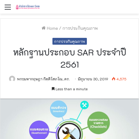
Menu
Home
/
การประกันคุณภาพ
การประกันคุณภาพ
หลักฐานประกอบ SAR ประจำปี
2561
พระมหากฤษฎา กิตฺติโสภโณ, ดร.
มิถุนายน 30, 2019
4,575
Less than a minute