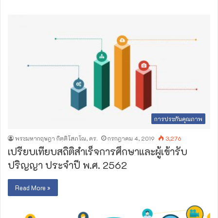
การประกันคุณภาพ
พระมหากฤษฎา กิตฺติโสภโณ, ดร.
กรกฎาคม 4, 2019
3,276
เปรียบเทียบสถิติสำเร็จการศึกษาและผู้เข้ารับ
ปริญญา ประจำปี พ.ศ. 2562
Read More »