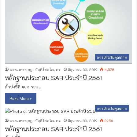
การประกันคุณภาพ
พระมหากฤษฎา กิตฺติโสภโณ, ดร.
มิถุนายน 30, 2019
4,578
หลักฐานประกอบ SAR ประจำปี 2561
ตัวบ่งชี้ที่ ๒.๒ ระบ…
Read More »
การประกันคุณภาพ
พระมหากฤษฎา กิตฺติโสภโณ, ดร.
มิถุนายน 30, 2019
2,156
หลักฐานประกอบ SAR ประจำปี 2561