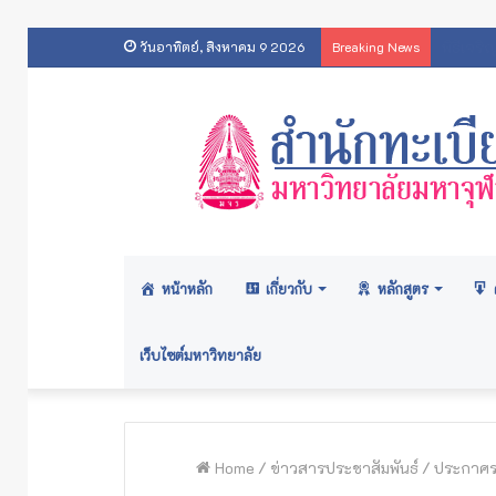
ประกา
วันอาทิตย์, สิงหาคม 9 2026
Breaking News
หน้าหลัก
เกี่ยวกับ
หลักสูตร
เว็บไซต์มหาวิทยาลัย
Home
/
ข่าวสารประชาสัมพันธ์
/
ประกาศรา