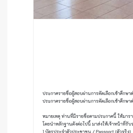
ประกาศรายชื่อผู้สอบผ่านการคัดเลือกเข้าศึก
ประกาศรายชื่อผู้สอบผ่านการคัดเลือกเข้าศึก
หมายเหตุ ท่านที่มีรายชื่อตามประกาศนี้ ให้มา
โดยนำหลักฐานดังต่อไปนี้ มาส่งให้เจ้าหน้าที่รับ
1 บัตรประจำตัวประชาชน / Passport (ตัวจริง)