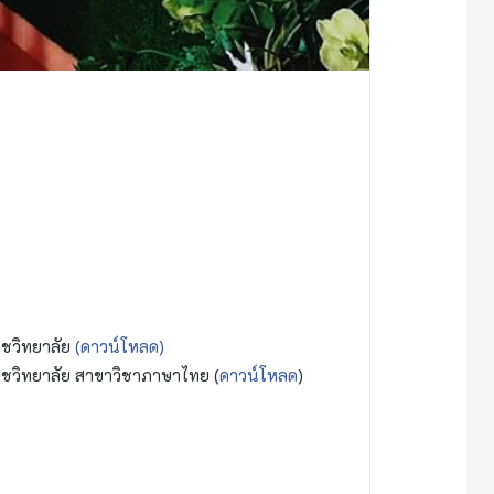
าชวิทยาลัย
(ดาวน์โหลด)
ชวิทยาลัย สาขาวิชาภาษาไทย (
ดาวน์โหลด
)