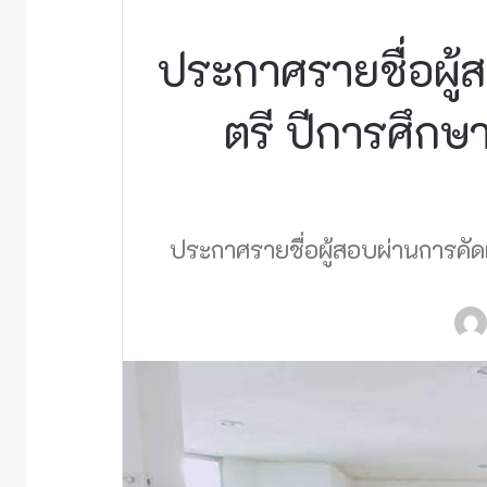
ประกาศรายชื่อผู้
ตรี ปีการศึ
ประกาศรายชื่อผู้สอบผ่านการคั