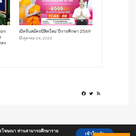
ือก
เปิดรับสมัครนิสิตใหม่ ปีการศึกษา 2569
ร
ตุลาคม 24, 2025
าลง
Facebook
Twitter
RSS
ื่อการโฆษณา ท่านสามารถศึกษาราย
เข้าใจแล้ว