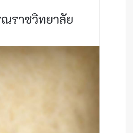
กรณราชวิทยาลัย