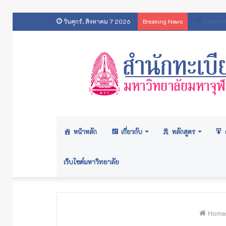
สารสนเทศส
วันศุกร์, สิงหาคม 7 2026
Breaking News
หน้าหลัก
เกี่ยวกับ
หลักสูตร
เว็บไซต์มหาวิทยาลัย
Home