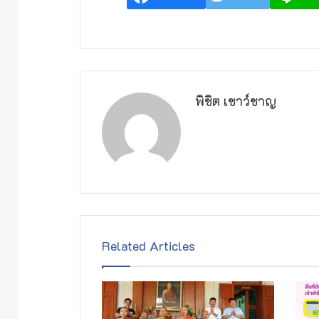
พิชิต เชาว์ชาญ
Related Articles