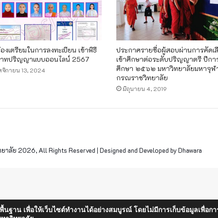
ี่ต้องเตรียมในการลงทะเบียน เข้าพิธี
ประกาศรายชื่อผู้สอบผ่านการคัดเล
าทปริญญาแบบออนไลน์ 2567
เข้าศึกษาต่อระดับปริญญาตรี ปีกา
ศึกษา ๒๕๖๒ มหาวิทยาลัยมหาจุฬ
จิกายน 13, 2024
กรณราชวิทยาลัย
มิถุนายน 4, 2019
าลัย 2026, All Rights Reserved | Designed and Developed by Dhawara
็นพื้นฐาน เพื่อให้เว็บไซต์ทำงานได้อย่างสมบูรณ์ โดยไม่มีการเก็บข้อมูลเพ