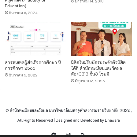
มกราคม 14, 2018
Education)
ธันวาคม 6, 2024
สารสนเทศผู้สำเร็จการศึกษา ปี
นิสิตใหม่รับบัตรประจำตัวนิสิต
การศึกษา 2565
ได้ที่ สำนักทะเบียนและวัดผล
ห้องC313 ชั้น3 โซนซี
ธันวาคม 5, 2022
มิถุนายน 16, 2025
© สำนักทะเบียนและวัดผล มหาวิทยาลัยมหาจุฬาลงกรณราชวิทยาลัย 2026,
All Rights Reserved | Designed and Developed by Dhawara
Facebook
Twitter
RSS