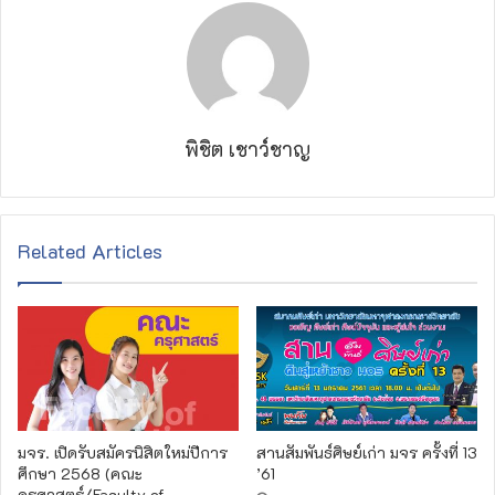
พิชิต เชาว์ชาญ
Related Articles
มจร. เปิดรับสมัครนิสิตใหม่ปีการ
สานสัมพันธ์ศิษย์เก่า มจร ครั้งที่ 13
ศึกษา 2568 (คณะ
’61
ครุศาสตร์/Faculty of