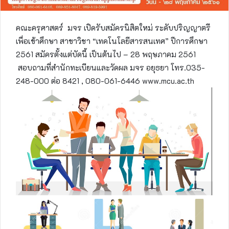
คณะครุศาสตร์ มจร เปิดรับสมัครนิสิตใหม่ ระดับปริญญาตรี
เพื่อเข้าศึกษา สาขาวิชา “เทคโนโลยีสารสนเทศ” ปีการศึกษา
2561 สมัครตั้งแต่บัดนี้ เป็นต้นไป – 28 พฤษภาคม 2561
สอบถามที่สำนักทะเบียนและวัดผล มจร อยุธยา โทร.035-
248-000 ต่อ 8421 , 080-061-6446 www.mcu.ac.th