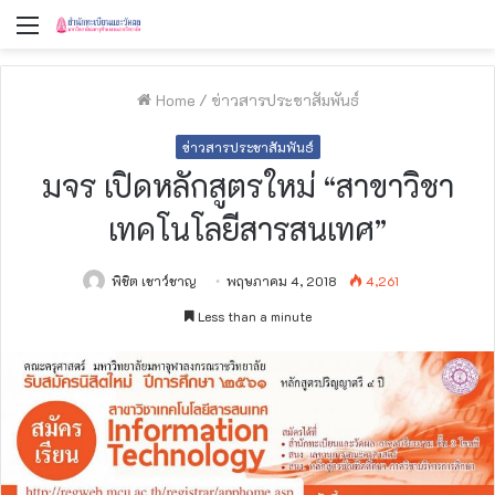
Menu
Home
/
ข่าวสารประชาสัมพันธ์
ข่าวสารประชาสัมพันธ์
มจร เปิดหลักสูตรใหม่ “สาขาวิชา
เทคโนโลยีสารสนเทศ”
พิชิต เชาว์ชาญ
พฤษภาคม 4, 2018
4,261
Less than a minute