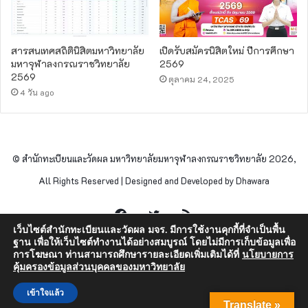
สารสนเทศสถิตินิสิตมหาวิทยาลัย
เปิดรับสมัครนิสิตใหม่ ปีการศึกษา
มหาจุฬาลงกรณราชวิทยาลัย
2569
2569
ตุลาคม 24, 2025
4 วัน ago
© สำนักทะเบียนและวัดผล มหาวิทยาลัยมหาจุฬาลงกรณราชวิทยาลัย 2026,
All Rights Reserved | Designed and Developed by Dhawara
Facebook
Twitter
RSS
เว็บไซต์สำนักทะเบียนและวัดผล มจร. มีการใช้งานคุกกี้ที่จำเป็นพื้น
ฐาน เพื่อให้เว็บไซต์ทำงานได้อย่างสมบูรณ์ โดยไม่มีการเก็บข้อมูลเพื่อ
การโฆษณา ท่านสามารถศึกษารายละเอียดเพิ่มเติมได้ที่
นโยบายการ
คุ้มครองข้อมูลส่วนบุคคลของมหาวิทยาลัย
เข้าใจแล้ว
Translate »