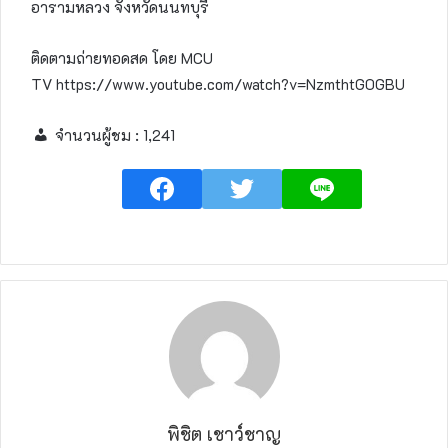
อารามหลวง จังหวัดนนทบุรี
ติดตามถ่ายทอดสด โดย MCU
TV https://www.youtube.com/watch?v=NzmthtG0GBU
จำนวนผู้ชม :
1,241
พิชิต เชาว์ชาญ