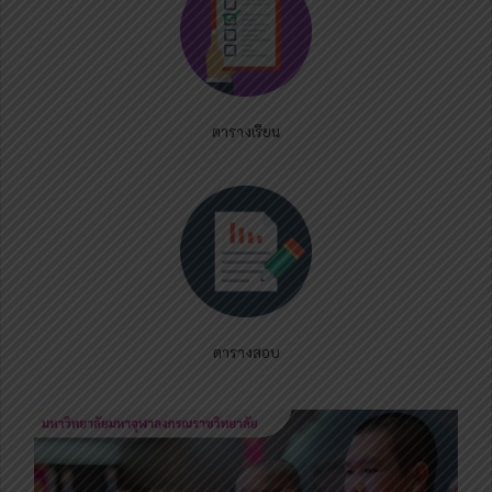
ตารางเรียน
ตารางสอบ