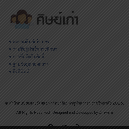
♥ สมาคมศิษย์เก่า มจร.
♥ รายชื่อผู้สำเร็จการศึกษา
♥ รายชื่อกิตติมศักดิ์
♥ ฐานข้อมูลกองกลาง
♥ สิ่งตีพิมพ์
© สำนักทะเบียนและวัดผล มหาวิทยาลัยมหาจุฬาลงกรณราชวิทยาลัย 2026,
All Rights Reserved | Designed and Developed by Dhawara
Facebook
Twitter
RSS