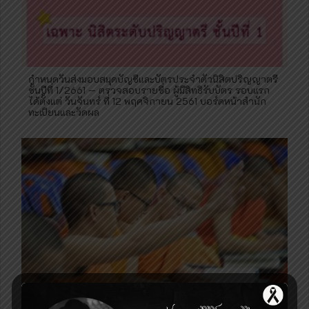
กำหนดวันส่งมอบสมุดบัญชีและบัตรประจำตัวนิสิตปริญญาตรี
ชั้นปีที่ 1/2661 — ตรวจสอบรายชื่อ ผู้มีสิทธิรับบัตร รอบแรก
ได้ตั้งแต่ วันจันทร์ ที่ 12 พฤศจิกายน 2561 บอร์ดหน้าสำนัก
ทะเบียนและวัดผล