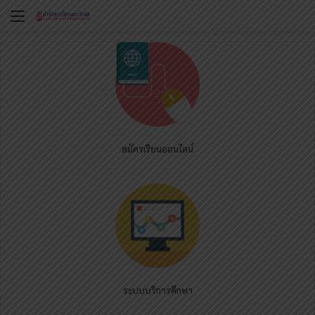
Menu
สมัครเรียนออนไลน์
ระบบบริการศึกษา