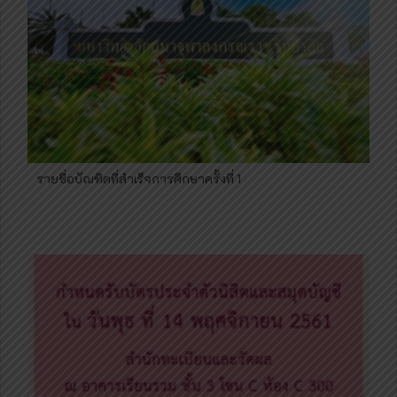
รายชื่อบัณฑิตที่สำเร็จการศึกษาครั้งที่ 1