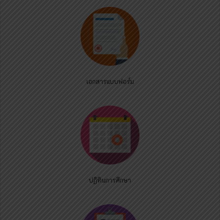
เอกสารแบบฟอร์ม
ปฏิทินการศึกษา