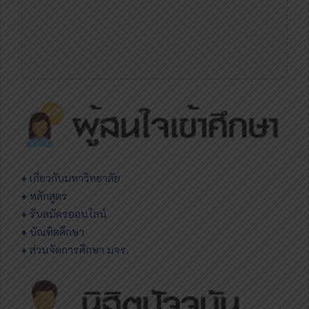
♦
เกี่ยวกับมหาวิทยาลัย
♦ หลักสูตร
♦ รับสมัครออนไลน์
♦ บัณฑิตศึกษา
♦ ส่วนจัดการศึกษา มจร.