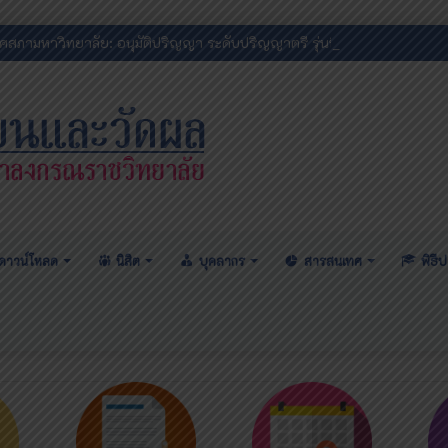
สภามหาวิทยาลัย: อนุมัติปริญญา ระดับปริญญาตรี รุ่นที่ ๗๑ (ครั้งที่ ๒/๒
ดาวน์โหลด
นิสิต
บุคลากร
สารสนเทศ
พิธ