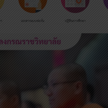
ษา
เอกสารแบบฟอร์ม
ปฏิทินการศึกษา