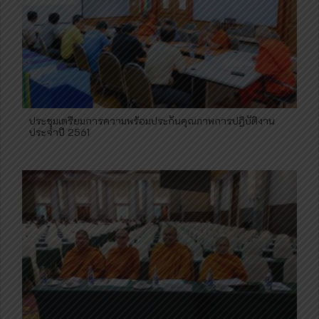
ประชุมเตรียมการความพร้อมประกันคุณภาพการปฎิบัติงาน
ประจำปี 2561