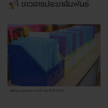
หลักฐานประกอบ SAR ประจำปี 2561