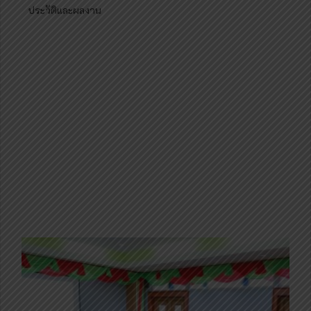
ประวัติและผลงาน