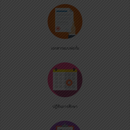
เอกสารแบบฟอร์ม
ปฏิทินการศึกษา