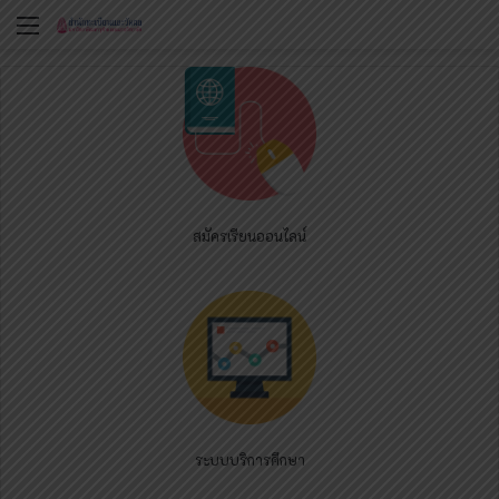
Menu
สมัครเรียนออนไลน์
ระบบบริการศึกษา