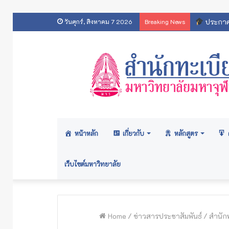
ประกาศส
วันศุกร์, สิงหาคม 7 2026
Breaking News
หน้าหลัก
เกี่ยวกับ
หลักสูตร
เว็บไซต์มหาวิทยาลัย
Home
/
ข่าวสารประชาสัมพันธ์
/
สำนัก