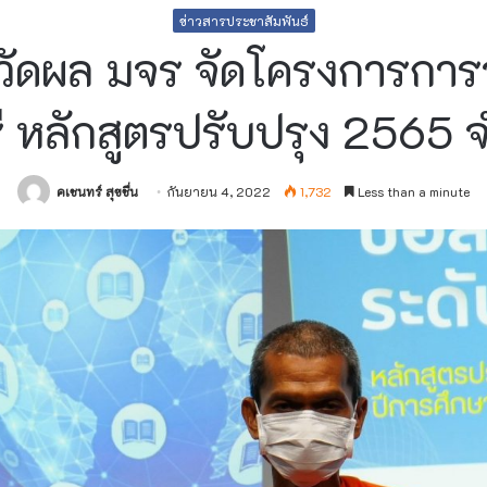
ข่าวสารประชาสัมพันธ์
วัดผล มจร จัดโครงการกา
 หลักสูตรปรับปรุง 2565 
คเชนทร์ สุขชื่น
กันยายน 4, 2022
1,732
Less than a minute