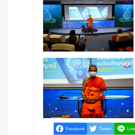
Facebook
Twitter
Lin