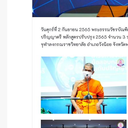
วันศุกร์ที่ 2 กันยายน 2565 พระธรรมวัชรบัณ
ปริญญาตรี หลักสูตรปรับปรุง 2565 จำนวน 3 ร
จุฬาลงกรณราชวิทยาลัย อำเภอวังน้อย จังหวัด