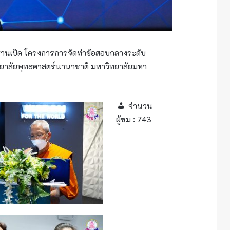
ะธานเปิด โครงการการจัดทำข้อสอบกลางระดับ
ทยาลัยพุทธศาสตร์นานาชาติ มหาวิทยาลัยมหา
จำนวน
ผู้ชม :
743