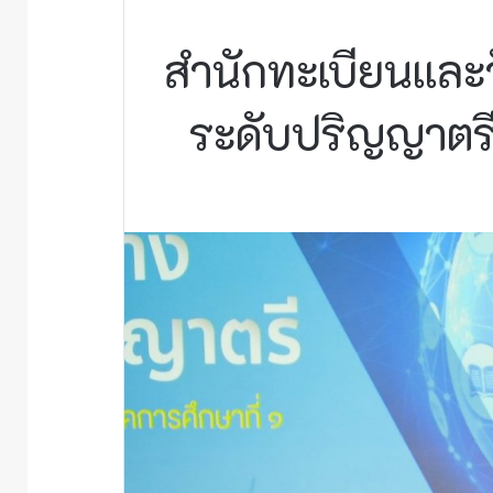
สำนักทะเบียนและ
ระดับปริญญาตรี