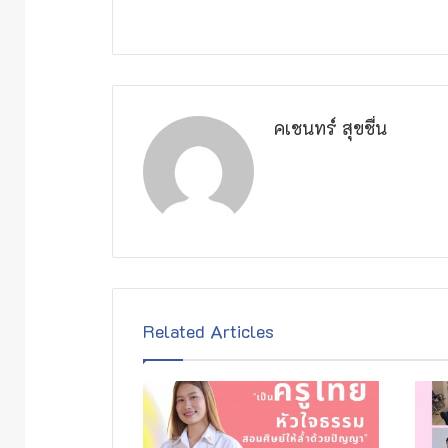
คเชนทร์ สุขชื่น
Related Articles