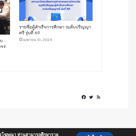
รายชื่อผู้สำเร็จการศึกษา ระดับปริญญา
ตรี รุ่นที่ 69
เมษายน 10, 2024
อบ
มจร
Facebook
Twitter
RSS
ื่อการโฆษณา ท่านสามารถศึกษาราย