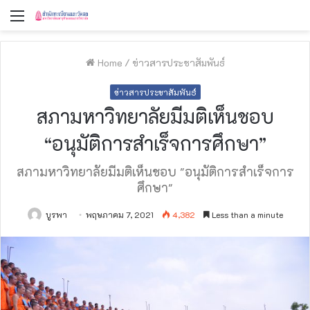
Menu
Home
/
ข่าวสารประชาสัมพันธ์
ข่าวสารประชาสัมพันธ์
สภามหาวิทยาลัยมีมติเห็นชอบ
“อนุมัติการสำเร็จการศึกษา”
สภามหาวิทยาลัยมีมติเห็นชอบ "อนุมัติการสำเร็จการ
ศึกษา"
บูรพา
พฤษภาคม 7, 2021
4,382
Less than a minute