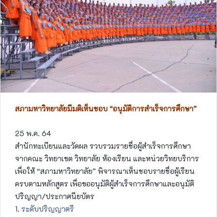
สภามหาวิทยาลัยมีมติเห็นชอบ “อนุมัติการสำเร็จการศึกษา”
25 พ.ค. 64
สำนักทะเบียนและวัดผล รวบรวมรายชื่อผู้สำเร็จการศึกษา
จากคณะ วิทยาเขต วิทยาลัย ห้องเรียน และหน่วยวิทยบริการ
เพื่อให้ “สภามหาวิทยาลัย” พิจารณาเห็นชอบรายชื่อผู้เรียน
ครบตามหลักสูตร เพื่อขออนุมัติผู้สำเร็จการศึกษาและอนุมัติ
ปริญญา/ประกาศนียบัตร
1.
ระดับปริญญาตรี