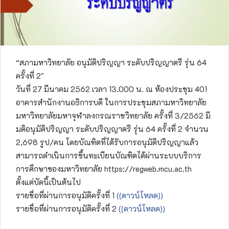
“สภามหาวิทยาลัย อนุมัติปริญญา ระดับปริญญาตรี รุ่น 64
ครั้งที่ 2″
วันที่ 27 มีนาคม 2562 เวลา 13.000 น. ณ ห้องประชุม 401
อาคารสำนักงานอธิการบดี ในการประชุมสภามหาวิทยาลัย
มหาวิทยาลัยมหาจุฬาลงกรณราชวิทยาลัย ครั้งที่ 3/2562 มี
มติอนุมัติปริญญา ระดับปริญญาตรี รุ่น 64 ครั้งที่ 2 จำนวน
2,698 รูป/คน โดยบัณฑิตที่ได้รับการอนุมัติปริญญาแล้ว
สามารถดำเนินการขึ้นทะเบียนบัณฑิตได้ผ่านระบบบริการ
การศึกษาของมหาวิทยาลัย https://regweb.mcu.ac.th
ตั้งแต่บัดนี้เป็นต้นไป
รายชื่อที่ผ่านการอนุมัติครั้งที่ 1
((ดาวน์โหลด))
รายชื่อที่ผ่านการอนุมัติครั้งที่ 2
((ดาวน์โหลด))