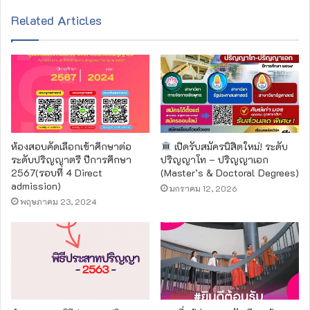
s
Related Articles
i
t
e
ห้องสอบคัดเลือกเข้าศึกษาต่อ
เปิดรับสมัครนิสิตใหม่! ระดับ
ระดับปริญญาตรี ปีการศึกษา
ปริญญาโท – ปริญญาเอก
2567(รอบที่ 4 Direct
(Master’s & Doctoral Degrees)
admission)
มกราคม 12, 2026
พฤษภาคม 23, 2024