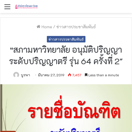
Menu
Home
/
ข่าวสารประชาสัมพันธ์
ข่าวสารประชาสัมพันธ์
“สภามหาวิทยาลัย อนุมัติปริญญา
ระดับปริญญาตรี รุ่น 64 ครั้งที่ 2″
บูรพา
มีนาคม 27, 2019
7,457
Less than a minute