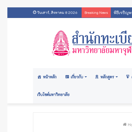
ประกาศ
วันเสาร์, สิงหาคม 8 2026
Breaking News
หน้าหลัก
เกี่ยวกับ
หลักสูตร
เว็บไซต์มหาวิทยาลัย
H