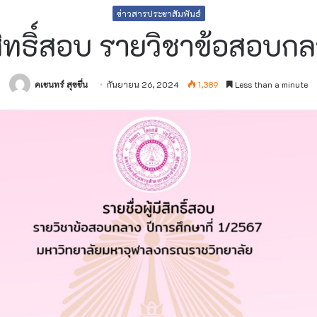
ข่าวสารประชาสัมพันธ์
มีสิทธิ์สอบ รายวิชาข้อสอบ
คเชนทร์ สุขชื่น
กันยายน 26, 2024
1,389
Less than a minute