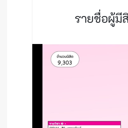
รายชื่อผู้