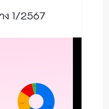
กลาง 1/2567