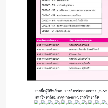
รายชื่อผู้มีสิทธิ์สอบ รายวิชาข้อสอบกลาง 1/256
มหาวิทยาลัยมหาจุฬาลงกรณราชวิทยาลัย