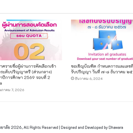
ศรายชื่อผู้ผ่านการคัดเลือกเข้า
ขอเชิญบัณฑิต กำหนดการและเลขที่น
าระดับปริญญาตรี (ส่วนกลาง)
รับปริญญา วันที่ ๗-๘ ธันวาคม ๒
ำปีการศึกษา 2569 รอบที่ 2
ธันวาคม 6, 2024
a
ษภาคม 7, 2026
าลัย 2026, All Rights Reserved | Designed and Developed by Dhawara