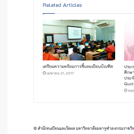
Related Articles
เตรียมความพร้อมการขึ้นทะเบียนบัณฑิต
ประกา
ศึกษ
เมษายน 21, 2017
ประจ
Quot
พฤ
© สำนักทะเบียนและวัดผล มหาวิทยาลัยมหาจุฬาลงกรณราชวิทย