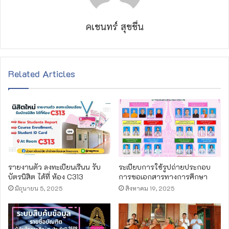
คเชนทร์ สุขชื่น
Related Articles
รายงานตัว ลงทะเบียนเรีนน รับ
ระเบียบการใช้รูปถ่ายประกอบ
บัตรนิสิต ได้ที่ ห้อง C313
การขอเอกสารทางการศึกษา
มิถุนายน 5, 2025
สิงหาคม 19, 2025