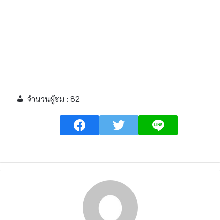
จำนวนผู้ชม :
82