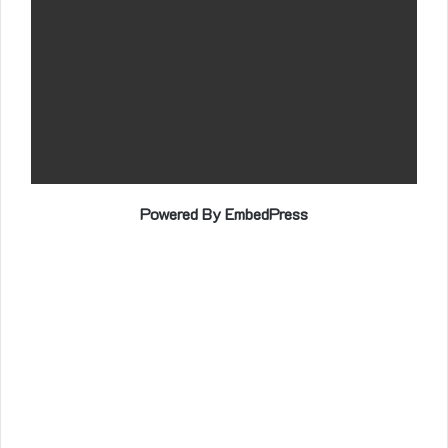
Powered By EmbedPress