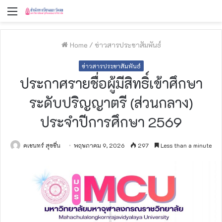
Menu
Home
/
ข่าวสารประชาสัมพันธ์
ข่าวสารประชาสัมพันธ์
ประกาศรายชื่อผู้มีสิทธิ์เข้าศึกษา
ระดับปริญญาตรี (ส่วนกลาง)
ประจำปีการศึกษา 2569
คเชนทร์ สุขชื่น
พฤษภาคม 9, 2026
297
Less than a minute