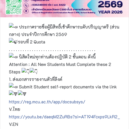
ประกาศรายชื่อผู้มีสิทธิ์เข้าศึกษาระดับปริญญาตรี (ส่วน
กลาง) ประจำปีการศึกษา 2569
รอบที่ 2 Quota
. . . . . . . . . . . . . . . . . . . . . . . . . . . . . . . . . . . . . .
นิสิตใหม่ทุกท่านต้องปฏิบัติ 2 ขั้นตอน ดังนี้
Attention : All New Students Must Complete these 2
Steps
1. ส่งเอกสารรายงานตัวที่ลิงค์
Submit Student self-report documents via the link
https://reg.mcu.ac.th/app/docsubsys/
V.ไทย
https://youtu.be/daeqM2ZuRBs?si=AT194Fcxps9LkR2_
V.EN