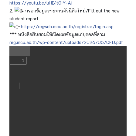
https://youtu.be/uHB1t0IY-AI
2.
กรอกข้อมูลรายงานตัวนิสิตใหม่/Fill out the new
student report.
https://regweb.mcu.ac.th/registrar/login.asp
*** หนังสือยินยอมให้เปิดเผยข้อมูลแก่บุคคลที่สาม
reg.mcu.ac.th/wp-content/uploads/2026/05/CFD.pdf