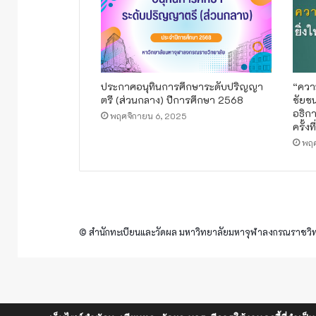
ประกาศอนุทินการศึกษาระดับปริญญา
“ความ
ตรี (ส่วนกลาง) ปีการศึกษา 2568
ชัยช
อธิกา
พฤศจิกายน 6, 2025
ครั้งที่
พฤศ
© สำนักทะเบียนและวัดผล มหาวิทยาลัยมหาจุฬาลงกรณราชวิทย