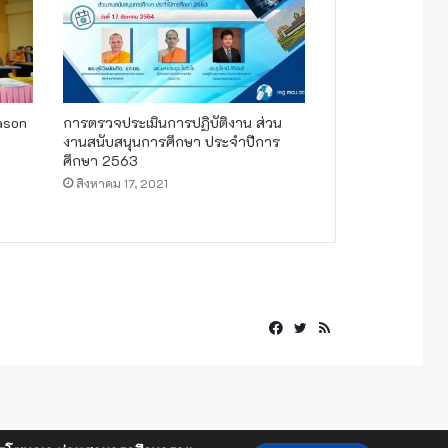
ason
การตรวจประเมินการปฏิบัติงาน ส่วน
งานสนับสนุนการศึกษา ประจำปีการ
ศึกษา 2563
สิงหาคม 17, 2021
Facebook
Twitter
RSS