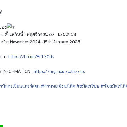
2025
 ตั้งแต่วันที่ 1 พฤศจิกายน 67 -15 ม.ค.68
ce 1st November 2024 -15th January 2025
ion :
https://lin.ee/PrTX0dk
S INFORMATION :
https://reg.mcu.ac.th/ams
ำนักทะเบียนและวัดผล
#ส่วนทะเบียนนิสิต
#สมัครเรียน
#รับสมัครนิสิ