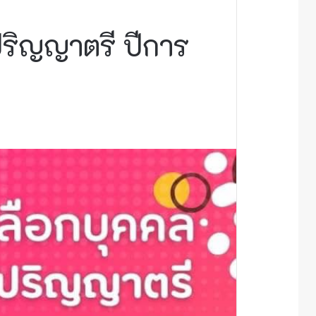
ปริญญาตรี ปีการ