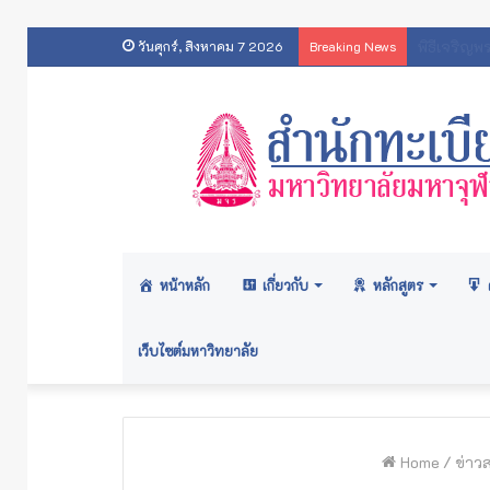
ประกาศส
วันศุกร์, สิงหาคม 7 2026
Breaking News
หน้าหลัก
เกี่ยวกับ
หลักสูตร
เว็บไซต์มหาวิทยาลัย
Home
/
ข่าว