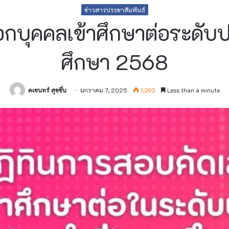
ข่าวสารประชาสัมพันธ์
ือกบุคคลเข้าศึกษาต่อระดับ
ศึกษา 2568
คเชนทร์ สุขชื่น
มกราคม 7, 2025
1,393
Less than a minute