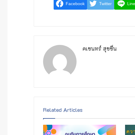
Facebook
Twitter
Lin
คเชนทร์ สุขชื่น
Related Articles