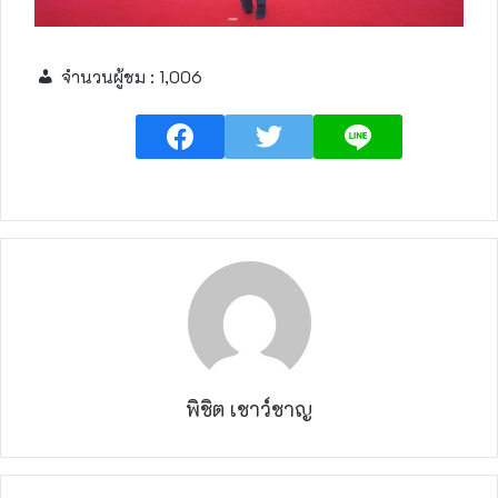
จำนวนผู้ชม :
1,006
พิชิต เชาว์ชาญ