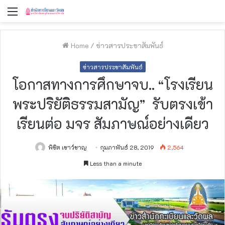
Menu
Home
/
ข่าวสารประชาสัมพันธ์
ข่าวสารประชาสัมพันธ์
โอกาสทางการศึกษา​จบ.. “โรงเรียน​
พระปริยัติ​ธรรมสามัญ” ​ รับตรงเข้า
เรียนต่อ มจร สัมภาษณ์​อย่างเดียว
พิชิต เชาว์ชาญ
กุมภาพันธ์ 28, 2019
2,564
Less than a minute