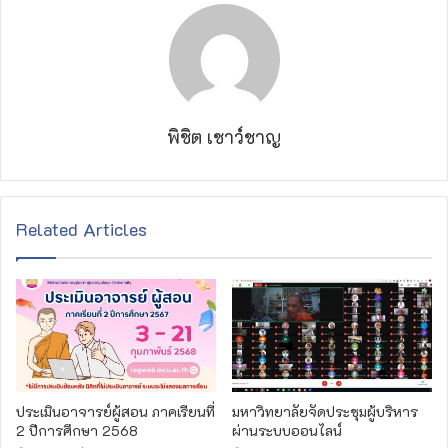
พิชิต เชาว์ชาญ
Related Articles
ประเมินอาจารย์ผู้สอน ภาคเรียนที่
มหาวิทยาลัยจัดประชุมผู้บริหาร
2 ปีการศึกษา 2568
ผ่านระบบออนไลน์