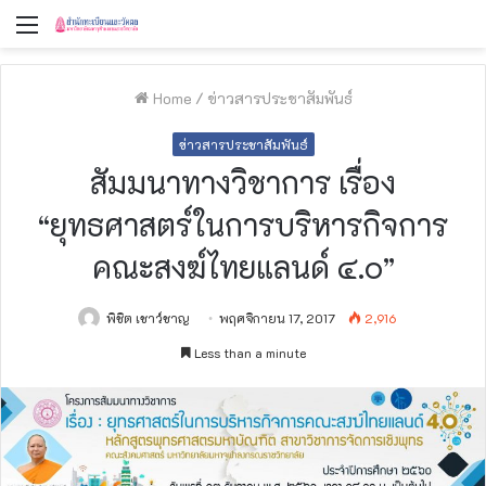
Menu
Home
/
ข่าวสารประชาสัมพันธ์
ข่าวสารประชาสัมพันธ์
สัมมนาทางวิชาการ เรื่อง
“ยุทธศาสตร์ในการบริหารกิจการ
คณะสงฆ์ไทยแลนด์ ๔.๐”
พิชิต เชาว์ชาญ
พฤศจิกายน 17, 2017
2,916
Less than a minute