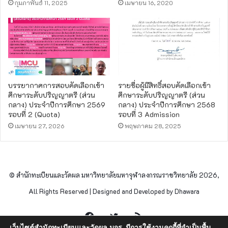
กุมภาพันธ์ 11, 2025
เมษายน 16, 2020
บรรยากาศการสอบคัดเลือกเข้า
รายชื่อผู้มีสิทธิ์สอบคัดเลือกเข้า
ศึกษาระดับปริญญาตรี (ส่วน
ศึกษาระดับปริญญาตรี (ส่วน
กลาง) ประจำปีการศึกษา 2569
กลาง) ประจำปีการศึกษา 2568
รอบที่ 2 (Quota)
รอบที่ 3 Admission
เมษายน 27, 2026
พฤษภาคม 28, 2025
© สำนักทะเบียนและวัดผล มหาวิทยาลัยมหาจุฬาลงกรณราชวิทยาลัย 2026,
All Rights Reserved | Designed and Developed by Dhawara
Facebook
Twitter
RSS
เว็บไซต์สำนักทะเบียนและวัดผล มจร. มีการใช้งานคุกกี้ที่จำเป็นพื้น