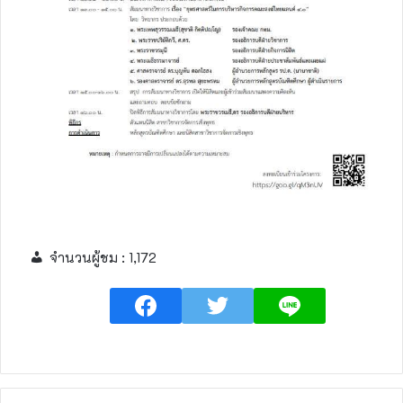
จำนวนผู้ชม :
1,172