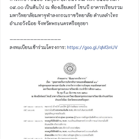
๐๙.๐๐ เป็นต้นไป ณ ห้องเธียเตอร์ โซนบี อาคารเรียนรวม
มหาวิทยาลัยมหาจุฬาลงกรณราชวิทยาลัย ตำบลลำไทร
อำเภอวังน้อย จังหวัดพระนครศรีอยุธยา
———————————————
ลงทะเบียนเข้าร่วมโครงการ:
https://goo.gl/qM3nUV