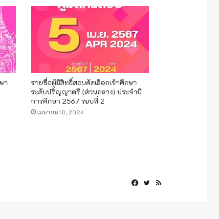
กษา
รายชื่อผู้มีสิทธิ์สอบคัดเลือกเข้าศึกษา
ระดับปริญญาตรี (ส่วนกลาง) ประจำปี
การศึกษา 2567 รอบที่ 2
เมษายน 10, 2024
Facebook
Twitter
RSS