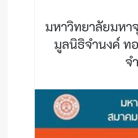
มหาวิทยาลัยมหาจ
มูลนิธิจำนงค์ ท
จำ