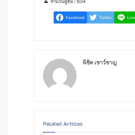
จำนวนผู้ชม :
834
Facebook
Twitter
Lin
พิชิต เชาว์ชาญ
Related Articles