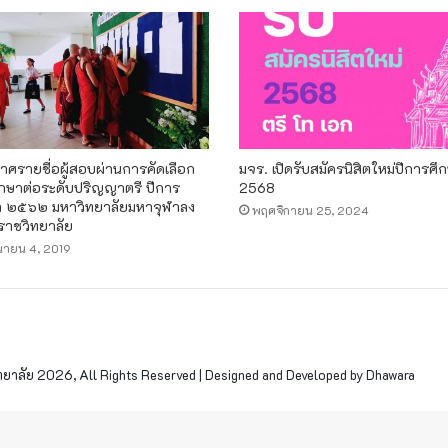
าศรายชื่อผู้สอบผ่านการคัดเลือก
มจร. เปิดรับสมัครนิสิตใหม่ปีการศึ
ศึกษาต่อระดับปริญญาตรี ปีการ
2568
า ๒๕๖๒ มหาวิทยาลัยมหาจุฬาลง
พฤศจิกายน 25, 2024
าชวิทยาลัย
ุนายน 4, 2019
าลัย 2026, All Rights Reserved | Designed and Developed by Dhawara