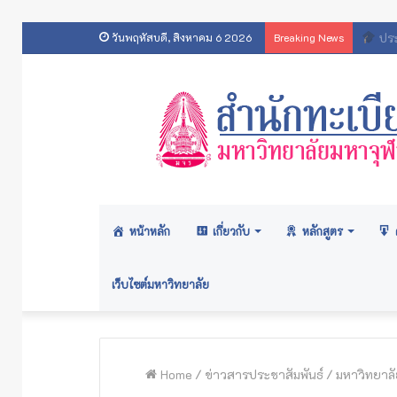
สารสน
วันพฤหัสบดี, สิงหาคม 6 2026
Breaking News
หน้าหลัก
เกี่ยวกับ
หลักสูตร
เว็บไซต์มหาวิทยาลัย
Home
/
ข่าวสารประชาสัมพันธ์
/
มหาวิทยาลั