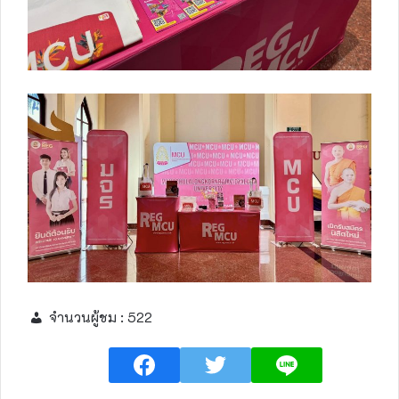
จำนวนผู้ชม :
522