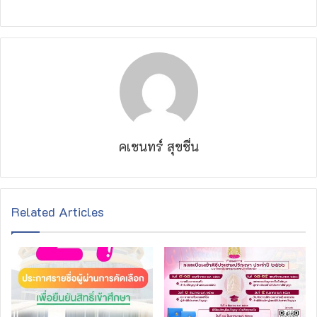
คเชนทร์ สุขชื่น
Related Articles