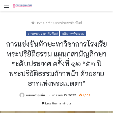
Menu
Home
/
ข่าวสารประชาสัมพันธ์
ข่าวสารประชาสัมพันธ์
คลังภาพกิจกรรม
การแข่งขันทักษะทาวิชาการโรงเรีย
พระปริยัติธรรม แผนกสามัญศึกษา
ระดับประเทศ ครั้งที่ ๑๒ “๕๓ ปี
พระปริยัติธรรมก้าวหน้า ด้วยสาย
ธารแห่งพระเมตตา”
คเชนทร์ สุขชื่น
มกราคม 13, 2025
1,002
Less than a minute