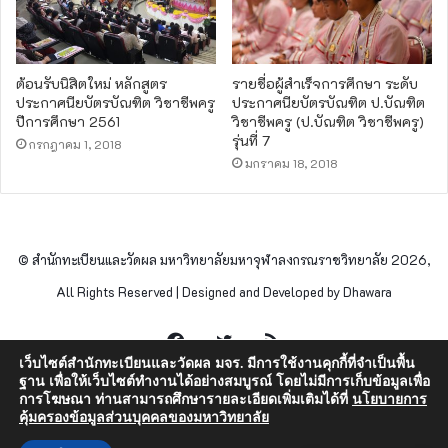
ต้อนรับนิสิตใหม่ หลักสูตร
รายชื่อผู้สำเร็จการศึกษา ระดับ
ประกาศนียบัตรบัณฑิต วิชาชีพครู
ประกาศนียบัตรบัณฑิต ป.บัณฑิต
ปีการศึกษา 2561
วิชาชีพครู (ป.บัณฑิต วิชาชีพครู)
รุ่นที่ 7
กรกฎาคม 1, 2018
มกราคม 18, 2018
© สำนักทะเบียนและวัดผล มหาวิทยาลัยมหาจุฬาลงกรณราชวิทยาลัย 2026,
All Rights Reserved | Designed and Developed by Dhawara
Facebook
Twitter
RSS
เว็บไซต์สำนักทะเบียนและวัดผล มจร. มีการใช้งานคุกกี้ที่จำเป็นพื้น
ฐาน เพื่อให้เว็บไซต์ทำงานได้อย่างสมบูรณ์ โดยไม่มีการเก็บข้อมูลเพื่อ
การโฆษณา ท่านสามารถศึกษารายละเอียดเพิ่มเติมได้ที่
นโยบายการ
คุ้มครองข้อมูลส่วนบุคคลของมหาวิทยาลัย