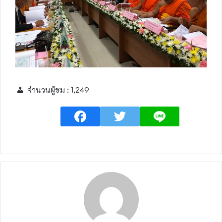
จำนวนผู้ชม :
1,249