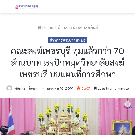
Menu
Home
/
ข่าวสารประชาสัมพันธ์
ข่าวสารประชาสัมพันธ์
คณะสงฆ์​เพชรบุรี ทุ่มแล้วกว่า 70
ล้านบาท เร่งปักหมุดวิทยาลัยสงฆ์
เพชรบุรี บนแผนที่การศึกษา
พิชิต เชาว์ชาญ
มกราคม 16, 2019
2,601
Less than a minute