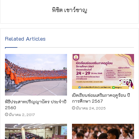
พิชิต เชาว์ชาญ
Related Articles
เปิดเรียนซ่อมเสริมภาคฤดูร้อน ปี
การศึกษา 2567
พิธีประสาทปริญญาบัตร ประจำปี
2560
มีนาคม 24, 2025
มีนาคม 2, 2017