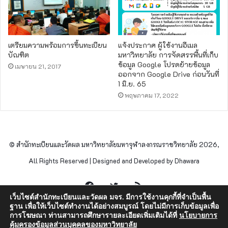
เตรียมความพร้อมการขึ้นทะเบียน
แจ้งประกาศ ผู้ใช้งานอีเมล
บัณฑิต
มหาวิทยาลัย การจัดสรรพื้นที่เก็บ
ข้อมูล Google โปรดย้ายข้อมูล
เมษายน 21, 2017
ออกจาก Google Drive ก่อนวันที่
1 มิ.ย. 65
พฤษภาคม 17, 2022
© สำนักทะเบียนและวัดผล มหาวิทยาลัยมหาจุฬาลงกรณราชวิทยาลัย 2026,
All Rights Reserved | Designed and Developed by Dhawara
Facebook
Twitter
RSS
เว็บไซต์สำนักทะเบียนและวัดผล มจร. มีการใช้งานคุกกี้ที่จำเป็นพื้น
ฐาน เพื่อให้เว็บไซต์ทำงานได้อย่างสมบูรณ์ โดยไม่มีการเก็บข้อมูลเพื่อ
การโฆษณา ท่านสามารถศึกษารายละเอียดเพิ่มเติมได้ที่
นโยบายการ
คุ้มครองข้อมูลส่วนบุคคลของมหาวิทยาลัย