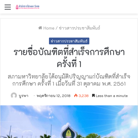
Menu
Home
/
ข่าวสารประชาสัมพันธ์
ข่าวสารประชาสัมพันธ์
รายชื่อบัณฑิตที่สำเร็จการศึกษา
ครั้งที่ 1
สภามหาวิทยาลัยได้อนุมัติปริญญาแก่บัณฑิตที่สำเร็จ
การศึกษา ครั้งที่ 1 เมื่อวันที่ 31 ตุลาคม พ.ศ. 2561
บูรพา
พฤศจิกายน 12, 2018
3,238
Less than a minute