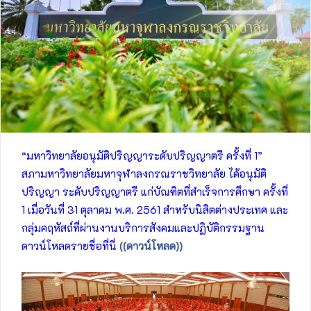
“มหาวิทยาลัยอนุมัติปริญญาระดับปริญญาตรี ครั้งที่ 1”
สภามหาวิทยาลัยมหาจุฬาลงกรณราชวิทยาลัย ได้อนุมัติ
ปริญญา ระดับปริญญาตรี แก่บัณฑิตที่สำเร็จการศึกษา ครั้งที่
1 เมื่อวันที่ 31 ตุลาคม พ.ศ. 2561 สำหรับนิสิตต่างประเทศ และ
กลุ่มคฤหัสถ์ที่ผ่านงานบริการสังคมและปฏิบัติกรรมฐาน
ดาวน์โหลดรายชื่อที่นี่
((ดาวน์โหลด))