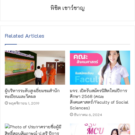
พิชิต เชาว์ชาญ
Related Articles
ผู้บริหารระดับสูงเยี่ยมชมสำนัก
มจร. เปิดรับสมัครนิสิตใหม่ปีการ
ทะเบียนและวัดผล
ศึกษา 2568 (คณะ
สังคมศาสตร์/Faculty of Social
พฤศจิกายน 1, 2019
Sciences)
ธันวาคม 6, 2024