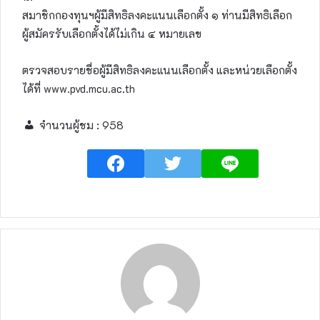
สมาชิกกองทุนฯผู้มีสิทธิลงคะแนนเลือกตั้ง ๑ ท่านมีสิทธิเลือก
ผู้สมัครรับเลือกตั้งได้ไม่เกิน ๔ หมายเลข
ตรวจสอบรายชื่อผู้มีสิทธิลงคะแนนเลือกตั้ง และหน่วยเลือกตั้ง
ได้ที่ www.pvd.mcu.ac.th
จำนวนผู้ชม :
958