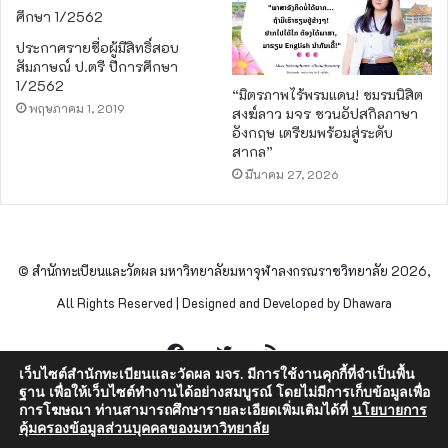
ประกาศรายชื่อผู้มีสิทธิ์สอบ
สัมภาษณ์ ป.ตรี ปีการศึกษา
1/2562
“มิตรภาพไร้พรมแดน! ชมรมนิสิต
พฤษภาคม 1, 2019
สงฆ์ลาว มจร ชวนอัปสกิลภาษา
อังกฤษ เตรียมพร้อมสู่ระดับ
สากล”
มีนาคม 27, 2026
© สำนักทะเบียนและวัดผล มหาวิทยาลัยมหาจุฬาลงกรณราชวิทยาลัย 2026,
All Rights Reserved | Designed and Developed by Dhawara
Facebook
Twitter
RSS
เว็บไซต์สำนักทะเบียนและวัดผล มจร. มีการใช้งานคุกกี้ที่จำเป็นพื้น
ฐาน เพื่อให้เว็บไซต์ทำงานได้อย่างสมบูรณ์ โดยไม่มีการเก็บข้อมูลเพื่อ
การโฆษณา ท่านสามารถศึกษารายละเอียดเพิ่มเติมได้ที่
นโยบายการ
คุ้มครองข้อมูลส่วนบุคคลของมหาวิทยาลัย