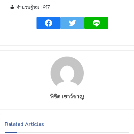
จำนวนผู้ชม :
917
พิชิต เชาว์ชาญ
Related Articles