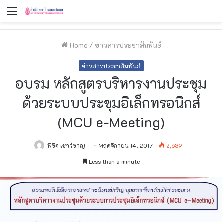
Menu
Home
/
ข่าวสารประชาสัมพันธ์
ข่าวสารประชาสัมพันธ์
อบรม หลักสูตรบริหารงานประชุม
ด้วยระบบประชุมอิเล็กทรอนิกส์
(MCU e-Meeting)
พิชิต เชาว์ชาญ
พฤศจิกายน 14, 2017
2,639
Less than a minute