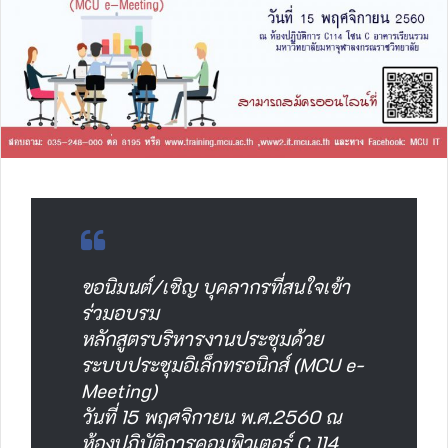
ขอนิมนต์/เชิญ บุคลากรที่สนใจเข้า
ร่วมอบรม
หลักสูตรบริหารงานประชุมด้วย
ระบบประชุมอิเล็กทรอนิกส์ (MCU e-
Meeting)
วันที่ 15 พฤศจิกายน พ.ศ.2560 ณ
ห้องปฏิบัติการคอมพิวเตอร์ C 114