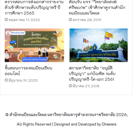
ตรวจสอบการส่งเอกสารรายงาน
ต้อนรับ มจร “วิทยาลัยสงฆ์
ตัวเข้าศึกษาระดับปริญญาตรี ปี
ศรีษะเกษ” เข้าศึกษาดูงานสำนัก
การศึกษา 2565
ทะเบียนและวัดผล
พฤษภาคม 17, 2022
มกราคม 28, 2019
ขั้นตอนการลงทะเบียนเรียน
สภามหาวิทยาลัย “อนุมัติ
ออนไลน์
ปริญญา” แก่บัณฑิต ระดับ
ปริญญาตรี-โท-เอก 2561
มิถุนายน 19, 2025
มีนาคม 27, 2018
© สำนักทะเบียนและวัดผล มหาวิทยาลัยมหาจุฬาลงกรณราชวิทยาลัย 2026,
All Rights Reserved | Designed and Developed by Dhawara