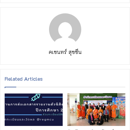
คเชนทร์ สุขชื่น
Related Articles