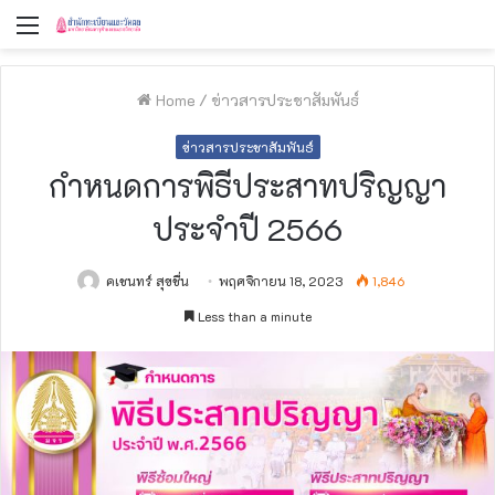
Menu
Home
/
ข่าวสารประชาสัมพันธ์
ข่าวสารประชาสัมพันธ์
กำหนดการพิธีประสาทปริญญา
ประจำปี 2566
คเชนทร์ สุขชื่น
พฤศจิกายน 18, 2023
1,846
Less than a minute