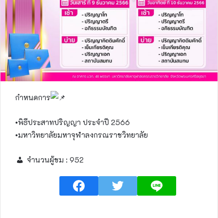
กำหนดการ
•พิธีประสาทปริญญา ประจำปี 2566
•มหาวิทยาลัยมหาจุฬาลงกรณราชวิทยาลัย
จำนวนผู้ชม :
952