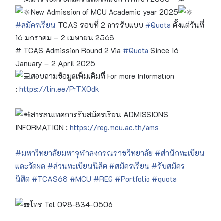
New Admission of MCU Academic year 2025
#สมัครเรียน
TCAS รอบที่ 2 การรับแบบ
#Quota
ตั้งแต่วันที่
16 มกราคม – 2 เมษายน 2568
# TCAS Admission Round 2 Via
#Quota
Since 16
January – 2 April 2025
สอบถามข้อมูลเพิ่มเติมที่ For more Information
:
https://lin.ee/PrTX0dk
สารสนเทศการรับสมัครเรียน ADMISSIONS
INFORMATION :
https://reg.mcu.ac.th/ams
#มหาวิทยาลัยมหาจุฬาลงกรณราชวิทยาลัย
#สำนักทะเบียน
และวัดผล
#ส่วนทะเบียนนิสิต
#สมัครเรียน
#รับสมัคร
นิสิต
#TCAS68
#MCU
#REG
#Portfolio
#quota
โทร Tel 098-834-0506