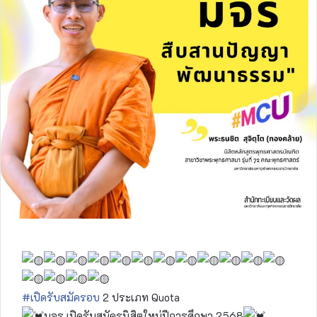
#เปิดรับสมัครอบ
2 ประเภท Quota
มจร เปิดรับสมัครนิสิตใหม่ปีการศึกษา 2568