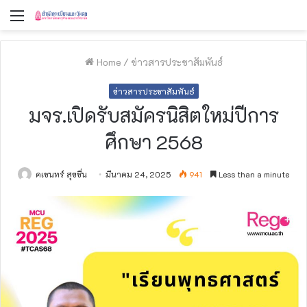
Menu
Home
/
ข่าวสารประชาสัมพันธ์
ข่าวสารประชาสัมพันธ์
มจร.เปิดรับสมัครนิสิตใหม่ปีการ
ศึกษา 2568
คเชนทร์ สุขชื่น
มีนาคม 24, 2025
941
Less than a minute