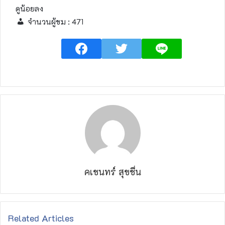
ดูน้อยลง
จำนวนผู้ชม :
471
คเชนทร์ สุขชื่น
Related Articles