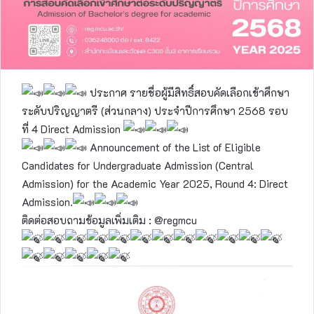
ประกาศ รายชื่อผู้มีสิทธิ์สอบคัดเลือกเข้าศึกษา
ระดับปริญญาตรี (ส่วนกลาง) ประจำปีการศึกษา 2568 รอบ
ที่ 4 Direct Admission
Announcement of the List of Eligible
Candidates for Undergraduate Admission (Central
Admission) for the Academic Year 2025, Round 4: Direct
Admission.
ติดต่อสอบถามข้อมูลเพิ่มเติม : @regmcu