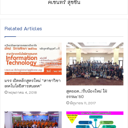
คเชนทร์ สุขชื่น
Related Articles
มจร เปิดหลักสูตรใหม่ “สาขาวิชา
เทคโนโลยีสารสนเทศ”
สุดยอด..!รับน้องใหม่ ใฝ่
พฤษภาคม 4, 2018
ธรรมะ’60
มิถุนายน 11, 2017