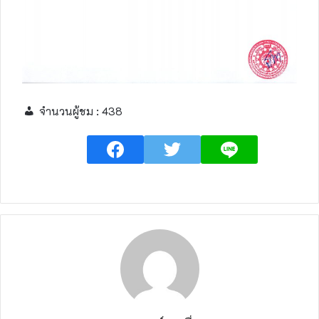
จำนวนผู้ชม :
438