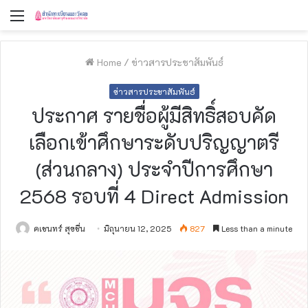
Menu
Home
/
ข่าวสารประชาสัมพันธ์
ข่าวสารประชาสัมพันธ์
ประกาศ รายชื่อผู้มีสิทธิ์สอบคัด
เลือกเข้าศึกษาระดับปริญญาตรี
(ส่วนกลาง) ประจำปีการศึกษา
2568 รอบที่ 4 Direct Admission
คเชนทร์ สุขชื่น
มิถุนายน 12, 2025
827
Less than a minute