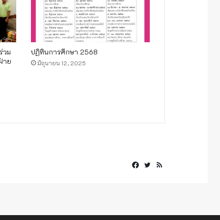
ร่วม
ปฏิทินการศึกษา 2568
ฝ่าย
มิถุนายน 12, 2025
Facebook
Twitter
RSS