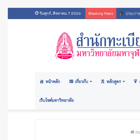
สารสนเทศส
วันศุกร์, สิงหาคม 7 2026
Breaking News
หน้าหลัก
เกี่ยวกับ
หลักสูตร
เว็บไซต์มหาวิทยาลัย
H