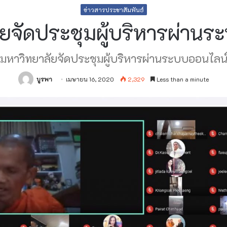
ข่าวสารประชาสัมพันธ์
ยจัดประชุมผู้บริหารผ่าน
มหาวิทยาลัยจัดประชุมผู้บริหารผ่านระบบออนไลน
บูรพา
เมษายน 16, 2020
2,329
Less than a minute