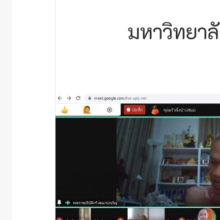
มหาวิทยาลั