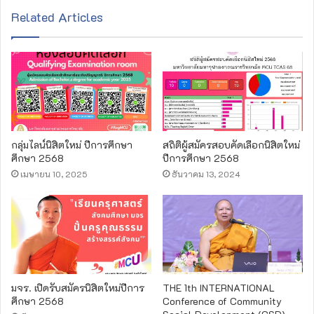
s
Related Articles
i
t
e
กลุ่มไลน์นิสิตใหม่ ปีการศึกษา
สถิติผู้สมัครสอบคัดเลือกนิสิตใหม่
ศึกษา 2568
ปีการศึกษา 2568
เมษายน 10, 2025
ธันวาคม 13, 2024
มจร. เปิดรับสมัครนิสิตใหม่ปีการ
THE 1th INTERNATIONAL
ศึกษา 2568
Conference of Community