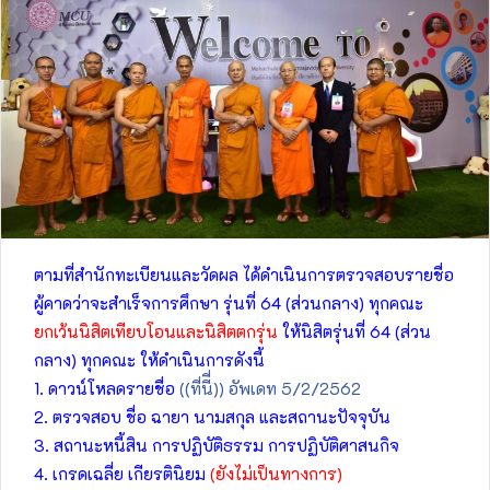
ตามที่สำนักทะเบียนและวัดผล ได้ดำเนินการตรวจสอบรายชื่อ
ผู้คาดว่าจะสำเร็จการศึกษา รุ่นที่ 64 (ส่วนกลาง) ทุกคณะ
ยกเว้นนิสิตเทียบโอนและนิสิตตกรุ่น
ให้นิสิตรุ่นที่ 64 (ส่วน
กลาง) ทุกคณะ ให้ดำเนินการดังนี้
1. ดาวน์โหลดรายชื่อ
((ที่นีี่)) อัพเดท 5/2/2562
2. ตรวจสอบ ชื่อ ฉายา นามสกุล และสถานะปัจจุบัน
3. สถานะหนี้สิน การปฏิบัติธรรม การปฏิบัติศาสนกิจ
4. เกรดเฉลี่ย เกียรตินิยม
(ยังไม่เป็นทางการ)