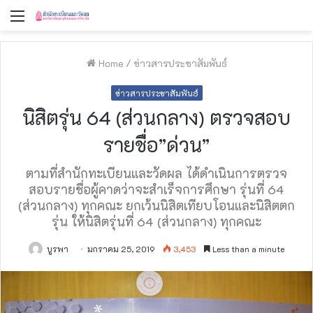
Menu
Home
/
ข่าวสารประชาสัมพันธ์
ข่าวสารประชาสัมพันธ์
นิสิตรุ่น 64 (ส่วนกลาง) ตรวจสอบ
รายชื่อ”ด่วน”
ตามที่สำนักทะเบียนและวัดผล ได้ดำเนินการตรวจ
สอบรายชื่อผู้คาดว่าจะสำเร็จการศึกษา รุ่นที่ 64
(ส่วนกลาง) ทุกคณะ ยกเว้นนิสิตเทียบโอนและนิสิตตก
รุ่น ให้นิสิตรุ่นที่ 64 (ส่วนกลาง) ทุกคณะ
บูรพา
มกราคม 25, 2019
3,453
Less than a minute