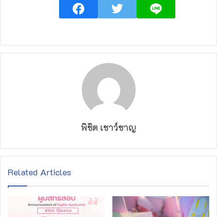
พิชิต เชาว์ชาญ
Related Articles