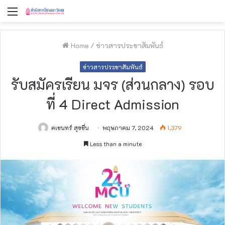
Menu
Home
/
ข่าวสารประชาสัมพันธ์
ข่าวสารประชาสัมพันธ์
รับสมัครเรียน มจร (ส่วนกลาง) รอบ
ที่ 4 Direct Admission
คเชนทร์ สุขชื่น
พฤษภาคม 7, 2024
1,379
Less than a minute