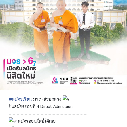
#สมัครเรียน
มจร (ส่วนกลาง)
รับสมัครรอบที่ 4 Direct Admission
– – – – – – – – – – – – – – – – – – – –
สมัครออนไลน์ได้เลย