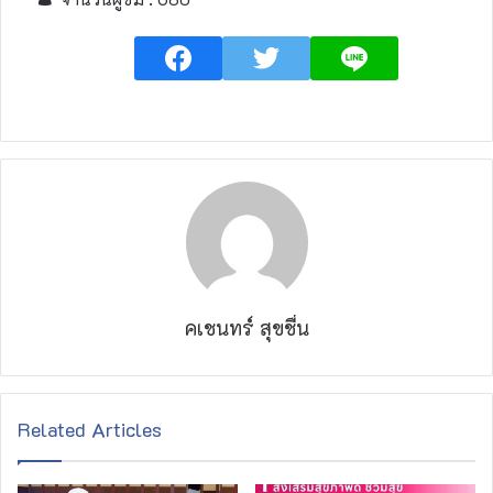
คเชนทร์ สุขชื่น
Related Articles