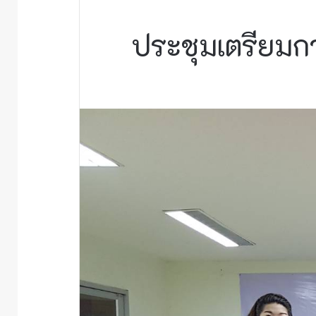
ประชุมเตรียมก