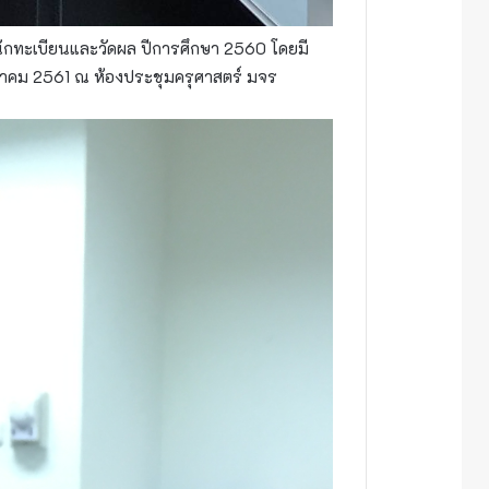
กทะเบียนและวัดผล ปีการศึกษา 2560 โดยมี
มีนาคม 2561 ณ ห้องประชุมครุศาสตร์ มจร