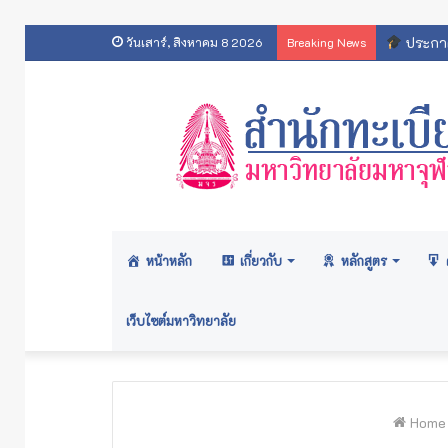
สารสนเทศ
วันเสาร์, สิงหาคม 8 2026
Breaking News
หน้าหลัก
เกี่ยวกับ
หลักสูตร
เว็บไซต์มหาวิทยาลัย
Home