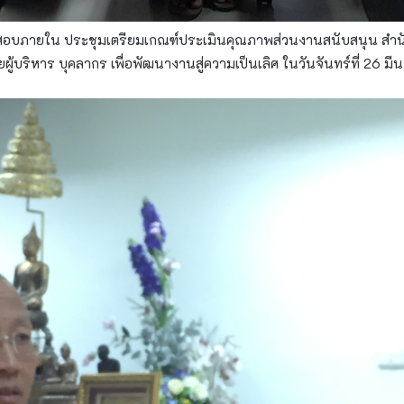
สอบภายใน ประชุมเตรียมเกณฑ์ประเมินคุณภาพส่วนงานสนับสนุน สำนั
ู้บริหาร บุคลากร เพื่อพัฒนางานสู่ความเป็นเลิศ ในวันจันทร์ที่ 26 