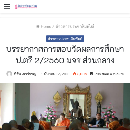
Menu
Home
/
ข่าวสารประชาสัมพันธ์
ข่าวสารประชาสัมพันธ์
บรรยากาศการสอบวัดผลการศึกษา
ป.ตรี 2/2560 มจร ส่วนกลาง
พิชิต เชาว์ชาญ
มีนาคม 12, 2018
3,005
Less than a minute