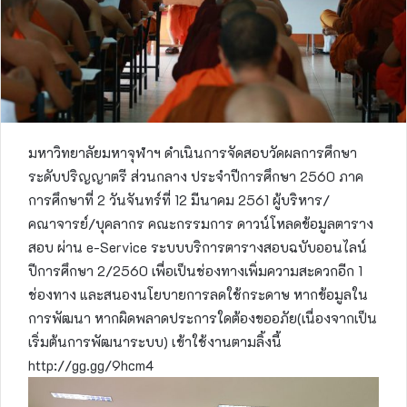
มหาวิทยาลัยมหาจุฬาฯ ดำเนินการจัดสอบวัดผลการศึกษา
ระดับปริญญาตรี ส่วนกลาง ประจำปีการศึกษา 2560 ภาค
การศึกษาที่ 2 วันจันทร์ที่ 12 มีนาคม 2561 ผู้บริหาร/
คณาจารย์/บุคลากร คณะกรรมการ ดาวน์โหลดข้อมูลตาราง
สอบ ผ่าน e-Service ระบบบริการตารางสอบฉบับออนไลน์
ปีการศึกษา 2/2560 เพื่อเป็นช่องทางเพิ่มความสะดวกอีก 1
ช่องทาง และสนองนโยบายการลดใช้กระดาษ หากข้อมูลใน
การพัฒนา หากผิดพลาดประการใดต้องขออภัย(เนื่องจากเป็น
เริ่มต้นการพัฒนาระบบ) เข้าใช้งานตามลิ้งนี้
http://gg.gg/9hcm4