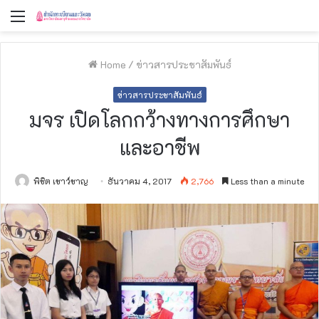
Menu
Home
/
ข่าวสารประชาสัมพันธ์
ข่าวสารประชาสัมพันธ์
มจร เปิดโลกกว้างทางการศึกษา
และอาชีพ
พิชิต เชาว์ชาญ
ธันวาคม 4, 2017
2,766
Less than a minute