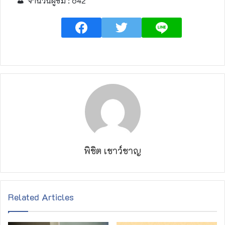
จำนวนผู้ชม :
642
พิชิต เชาว์ชาญ
Related Articles