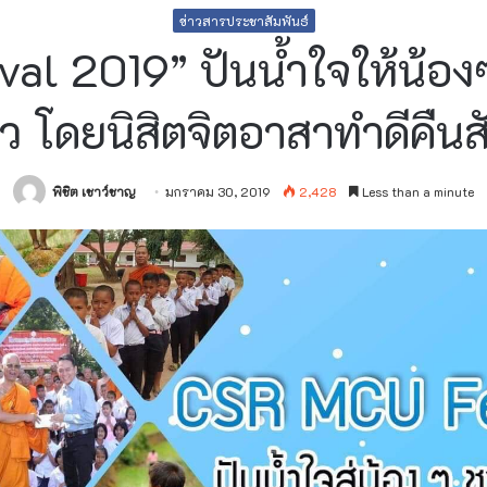
ข่าวสารประชาสัมพันธ์
al 2019” ปันน้ำใจให้น้อ
ว โดยนิสิตจิตอาสาทำดีคืนส
พิชิต เชาว์ชาญ
มกราคม 30, 2019
2,428
Less than a minute