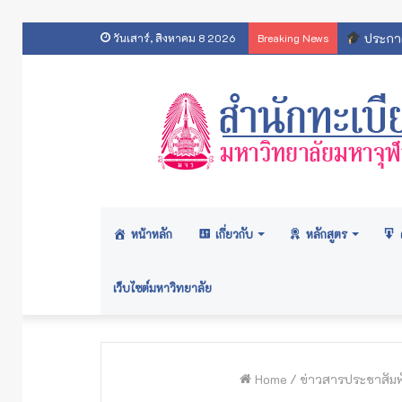
ประกาศ
วันเสาร์, สิงหาคม 8 2026
Breaking News
หน้าหลัก
เกี่ยวกับ
หลักสูตร
เว็บไซต์มหาวิทยาลัย
Home
/
ข่าวสารประชาสัมพั