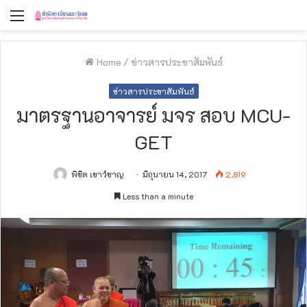
Menu
Home
/
ข่าวสารประชาสัมพันธ์
ข่าวสารประชาสัมพันธ์
มาตรฐานอาจารย์ มจร สอบ MCU-
GET
พิชิต เชาว์ชาญ
มิถุนายน 14, 2017
2,819
Less than a minute