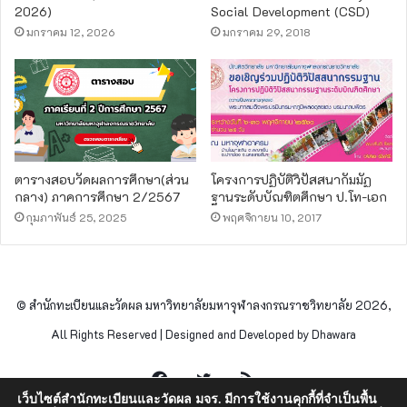
2026)
Social Development (CSD)
มกราคม 12, 2026
มกราคม 29, 2018
ตารางสอบวัดผลการศึกษา(ส่วน
โครงการปฏิบัติวิปัสสนากัมมัฏ
กลาง) ภาคการศึกษา 2/2567
ฐานระดับบัณฑิตศึกษา ป.โท-เอก
กุมภาพันธ์ 25, 2025
พฤศจิกายน 10, 2017
© สำนักทะเบียนและวัดผล มหาวิทยาลัยมหาจุฬาลงกรณราชวิทยาลัย 2026,
All Rights Reserved | Designed and Developed by Dhawara
Facebook
Twitter
RSS
เว็บไซต์สำนักทะเบียนและวัดผล มจร. มีการใช้งานคุกกี้ที่จำเป็นพื้น