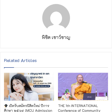
พิชิต เชาว์ชาญ
Related Articles
เปิดรับสมัครนิสิตใหม่ ปีการ
THE 1th INTERNATIONAL
ศึกษา ๒๕๖๙ (MCU Admission
Conference of Community