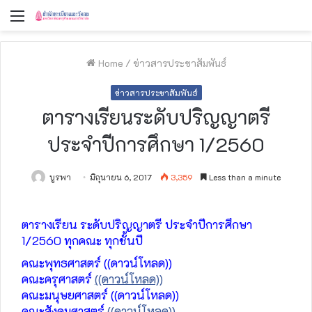
Menu
Home
/
ข่าวสารประชาสัมพันธ์
ข่าวสารประชาสัมพันธ์
ตารางเรียนระดับปริญญาตรี
ประจำปีการศึกษา 1/2560
บูรพา
มิถุนายน 6, 2017
3,359
Less than a minute
ตารางเรียน ระดับปริญญาตรี ประจำปีการศึกษา
1/2560 ทุกคณะ ทุกชั้นปี
คณะพุทธศาสตร์ ((ดาวน์โหลด))
คณะครุศาสตร์
((ดาวน์โหลด))
คณะมนุษยศาสตร์ ((ดาวน์โหลด))
คณะสังคมศาสตร์
((ดาวน์โหลด))