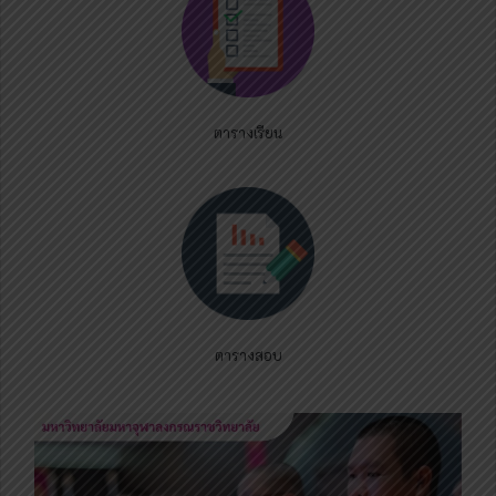
ตารางเรียน
ตารางสอบ