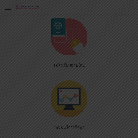
Menu
สมัครเรียนออนไลน์
ระบบบริการศึกษา