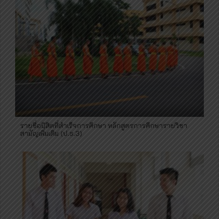
รายชื่อนิสิตที่สำเร็จการศึกษา หลักสูตรการศึกษารายวิชา
สามัญเพิ่มเติม (ป.ธ.3)