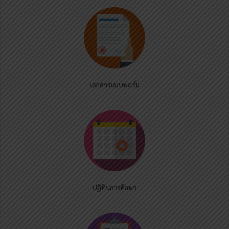
เอกสารแบบฟอร์ม
ปฏิทินการศึกษา